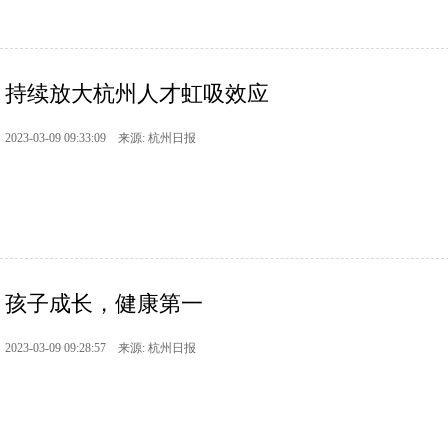
持续放大杭州人才虹吸效应
2023-03-09 09:33:09 来源: 杭州日报
孩子成长，健康第一
2023-03-09 09:28:57 来源: 杭州日报