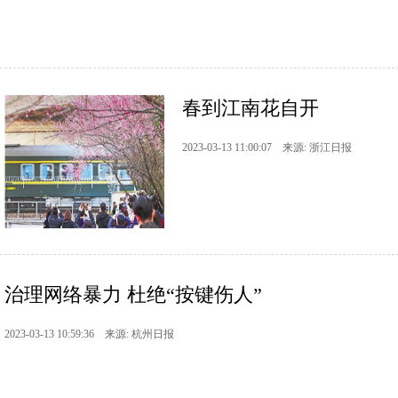
春到江南花自开
2023-03-13 11:00:07 来源: 浙江日报
治理网络暴力 杜绝“按键伤人”
2023-03-13 10:59:36 来源: 杭州日报