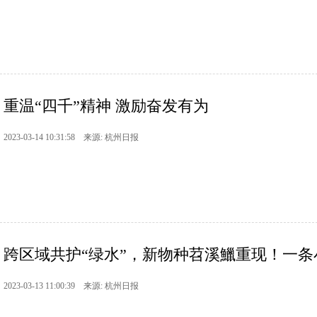
重温“四千”精神 激励奋发有为
2023-03-14 10:31:58 来源: 杭州日报
跨区域共护“绿水”，新物种苕溪鱲重现！一条小鱼
2023-03-13 11:00:39 来源: 杭州日报