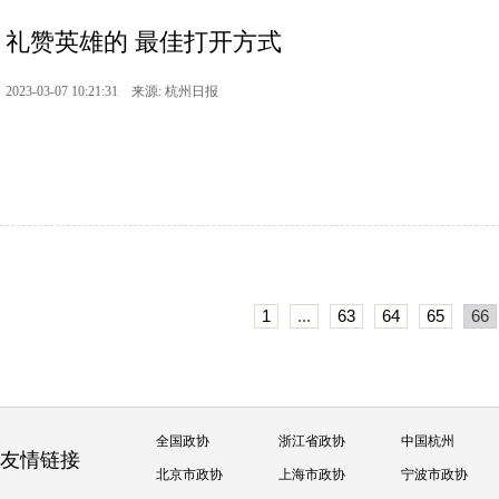
礼赞英雄的 最佳打开方式
2023-03-07 10:21:31 来源: 杭州日报
1
...
63
64
65
66
全国政协
浙江省政协
中国杭州
友情链接
北京市政协
上海市政协
宁波市政协