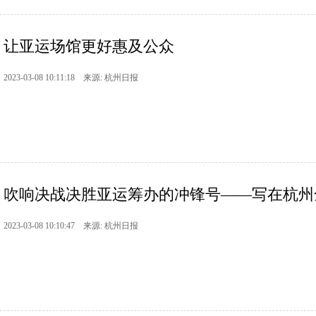
让亚运场馆更好惠及公众
2023-03-08 10:11:18 来源: 杭州日报
吹响决战决胜亚运筹办的冲锋号——写在杭州全
2023-03-08 10:10:47 来源: 杭州日报