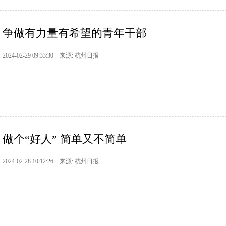
争做有力量有希望的青年干部
2024-02-29 09:33:30 来源: 杭州日报
做个“好人” 简单又不简单
2024-02-28 10:12:26 来源: 杭州日报