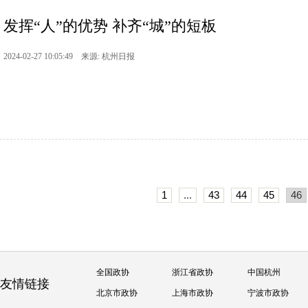
发挥“人”的优势 补齐“城”的短板
2024-02-27 10:05:49 来源: 杭州日报
1
...
43
44
45
46
全国政协
浙江省政协
中国杭州
友情链接
北京市政协
上海市政协
宁波市政协