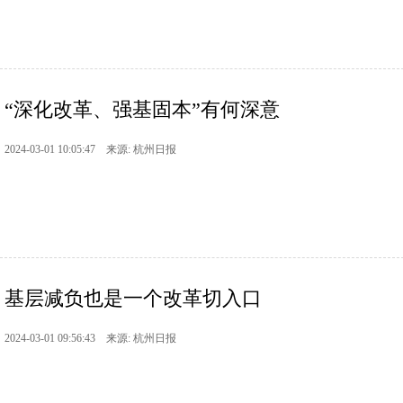
“深化改革、强基固本”有何深意
2024-03-01 10:05:47 来源: 杭州日报
基层减负也是一个改革切入口
2024-03-01 09:56:43 来源: 杭州日报