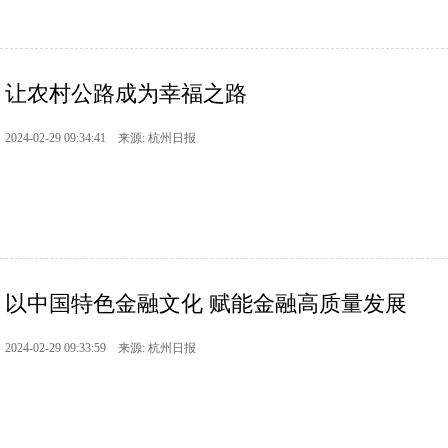
让农村公路成为幸福之路
2024-02-29 09:34:41 来源: 杭州日报
以中国特色金融文化 赋能金融高质量发展
2024-02-29 09:33:59 来源: 杭州日报