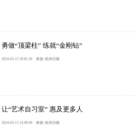
勇做“顶梁柱” 练就“金刚钻”
2024-03-15 10:01:30 来源: 杭州日报
让“艺术自习室” 惠及更多人
2024-03-13 14:49:49 来源: 杭州日报