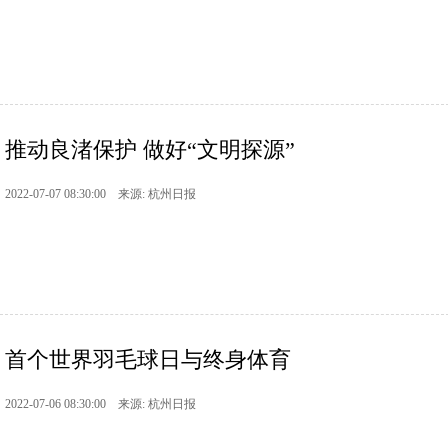
推动良渚保护 做好“文明探源”
2022-07-07 08:30:00 来源: 杭州日报
首个世界羽毛球日与终身体育
2022-07-06 08:30:00 来源: 杭州日报