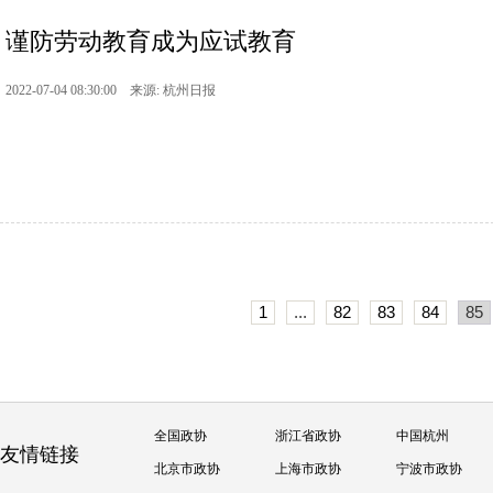
谨防劳动教育成为应试教育
2022-07-04 08:30:00 来源: 杭州日报
1
...
82
83
84
85
全国政协
浙江省政协
中国杭州
友情链接
北京市政协
上海市政协
宁波市政协