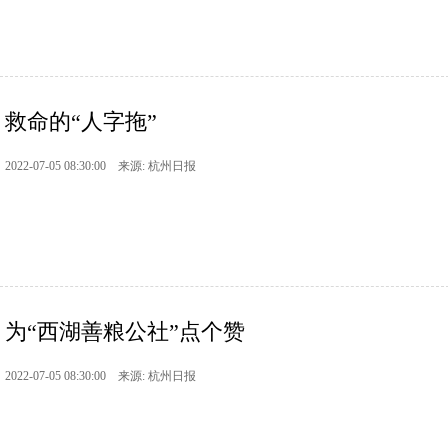
救命的“人字拖”
2022-07-05 08:30:00 来源: 杭州日报
为“西湖善粮公社”点个赞
2022-07-05 08:30:00 来源: 杭州日报