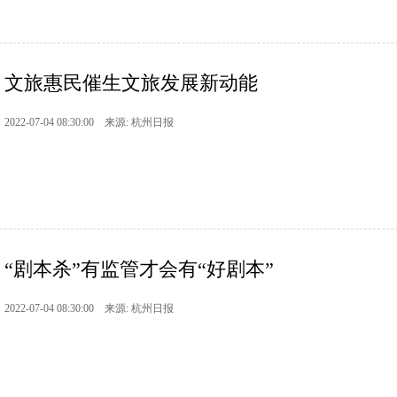
文旅惠民催生文旅发展新动能
2022-07-04 08:30:00 来源: 杭州日报
“剧本杀”有监管才会有“好剧本”
2022-07-04 08:30:00 来源: 杭州日报