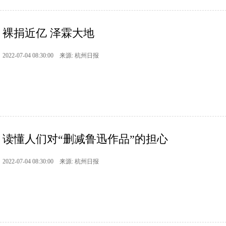
裸捐近亿 泽霖大地
2022-07-04 08:30:00 来源: 杭州日报
读懂人们对“删减鲁迅作品”的担心
2022-07-04 08:30:00 来源: 杭州日报