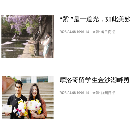
“紫 ”是一道光，如此美
2026-04-08 10:01:14 来源: 每日商报
摩洛哥留学生金沙湖畔勇
2026-04-08 10:01:14 来源: 杭州日报