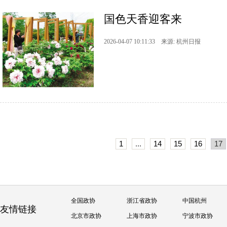
国色天香迎客来
2026-04-07 10:11:33 来源: 杭州日报
1
...
14
15
16
17
全国政协
浙江省政协
中国杭州
友情链接
北京市政协
上海市政协
宁波市政协