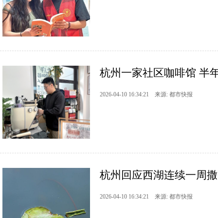
杭州一家社区咖啡馆 半年
2026-04-10 16:34:21 来源: 都市快报
杭州回应西湖连续一周撒
2026-04-10 16:34:21 来源: 都市快报