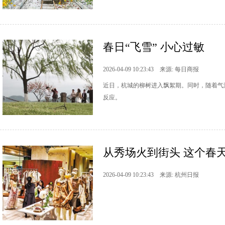
春日“飞雪” 小心过敏
2026-04-09 10:23:43 来源: 每日商报
近日，杭城的柳树进入飘絮期。同时，随着气
反应。
从秀场火到街头 这个春
2026-04-09 10:23:43 来源: 杭州日报