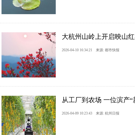
大杭州山岭上开启映山红
2026-04-10 16:34:21 来源: 都市快报
从工厂到农场 一位滨产“
2026-04-09 10:23:43 来源: 杭州日报