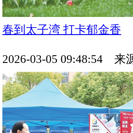
春到太子湾 打卡郁金香
2026-03-05 09:48:54