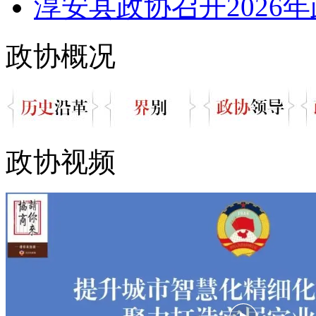
淳安县政协召开2026年
政协概况
政协视频