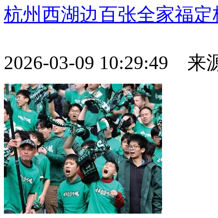
杭州西湖边百张全家福定格
2026-03-09 10:29:49