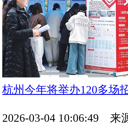
杭州今年将举办120多场
2026-03-04 10:06:49