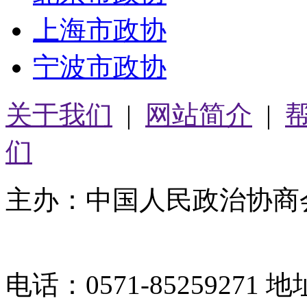
上海市政协
宁波市政协
关于我们
|
网站简介
|
们
主办：中国人民政治协商
05064261号-2
电话：0571-8525927