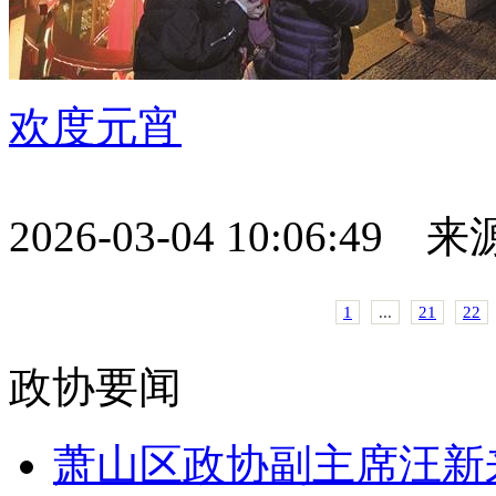
欢度元宵
2026-03-04 10:06:49
1
...
21
22
政协要闻
萧山区政协副主席汪新来