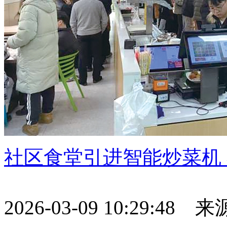
社区食堂引进智能炒菜机
2026-03-09 10:29:48