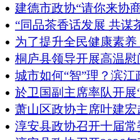
建德市政协“请你来协商”
“同品茶香话发展 共谋茶
为了提升全民健康素养，
桐庐县领导开展高温慰问
城市如何“智”理？滨江政
於卫国副主席率队开展“
萧山区政协主席叶建宏
淳安县政协召开十届常委