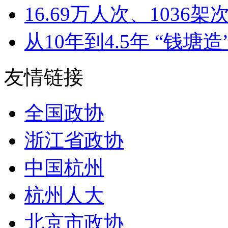
16.69万人次、1036架次
从10年到4.5年 “钱塘造”
友情链接
全国政协
浙江省政协
中国杭州
杭州人大
北京市政协