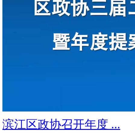
滨江区政协召开年度 ...