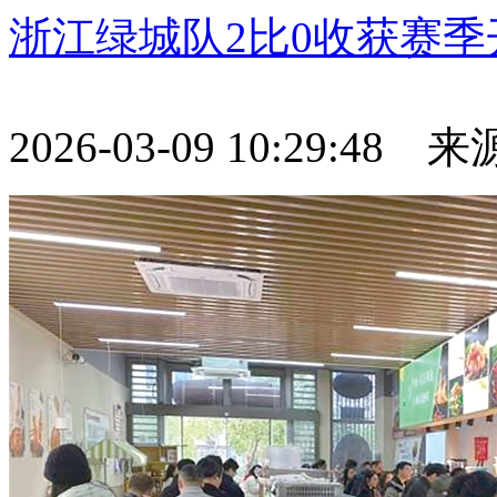
浙江绿城队2比0收获赛季
2026-03-09 10:29:48