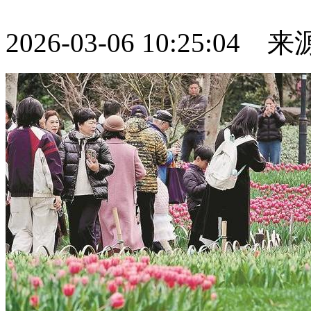
2026-03-06 10:25:04