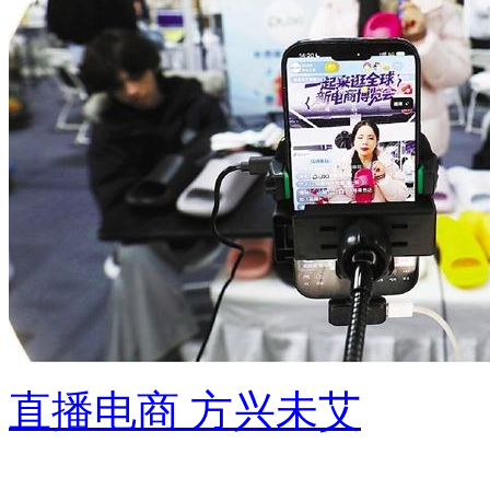
直播电商 方兴未艾