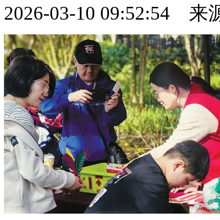
2026-03-10 09:52:54