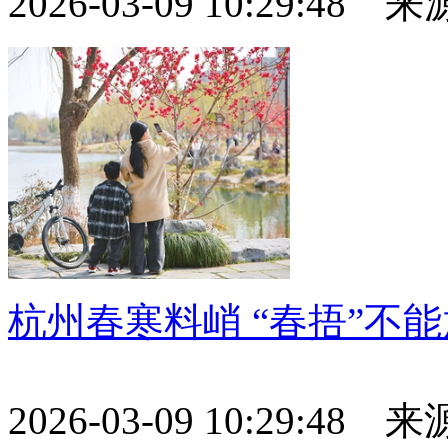
2026-03-09 10:29:48
杭州春寒料峭 “春捂”不
2026-03-09 10:29:48