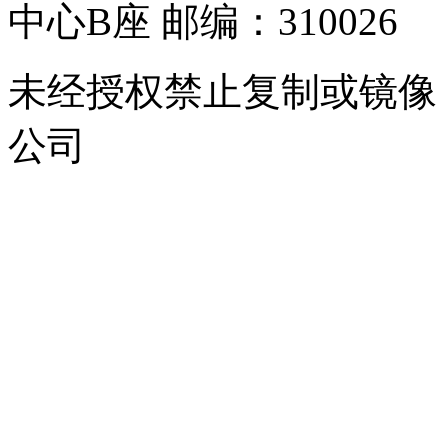
中心B座 邮编：310026
未经授权禁止复制或镜像
公司
浙公网安备 33010302000