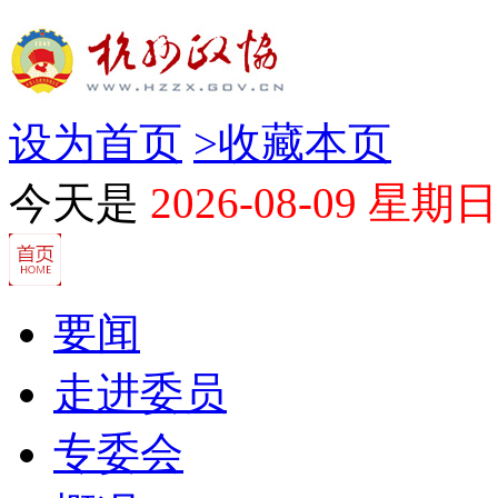
设为首页
>
收藏本页
今天是
2026-08-09 星期日
要闻
走进委员
专委会