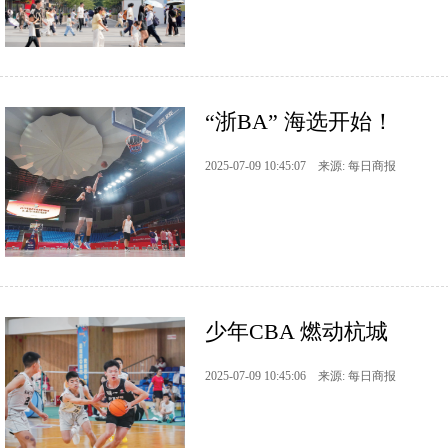
“浙BA” 海选开始！
2025-07-09 10:45:07 来源: 每日商报
少年CBA 燃动杭城
2025-07-09 10:45:06 来源: 每日商报