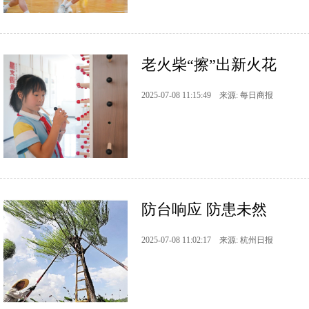
老火柴“擦”出新火花
2025-07-08 11:15:49 来源: 每日商报
防台响应 防患未然
2025-07-08 11:02:17 来源: 杭州日报