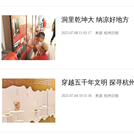
洞里乾坤大 纳凉好地方
2025-07-08 11:02:17 来源: 杭州日报
穿越五千年文明 探寻杭州文
2025-07-04 10:51:36 来源: 杭州日报