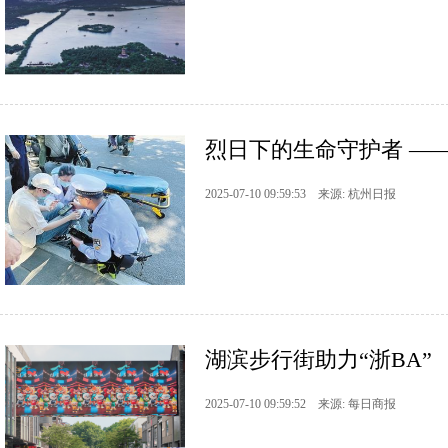
烈日下的生命守护者 ——
2025-07-10 09:59:53 来源: 杭州日报
湖滨步行街助力“浙BA”
2025-07-10 09:59:52 来源: 每日商报