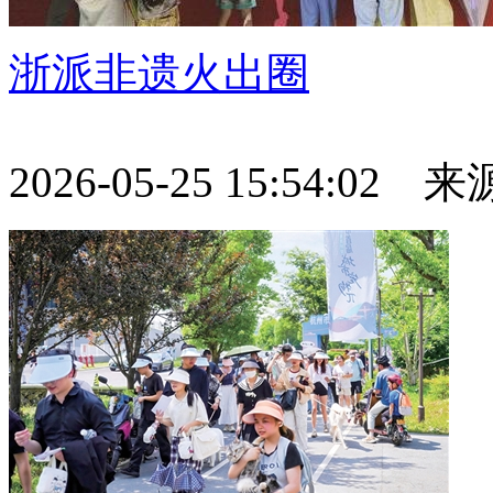
浙派非遗火出圈
2026-05-25 15:54:02