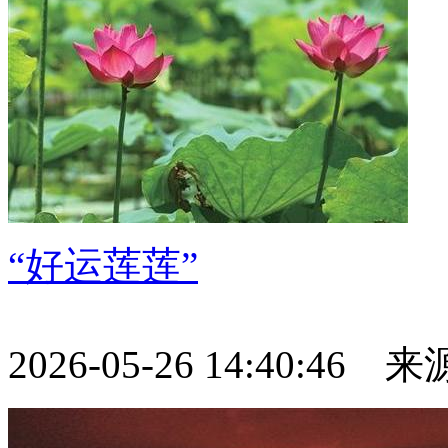
“好运莲莲”
2026-05-26 14:40:46