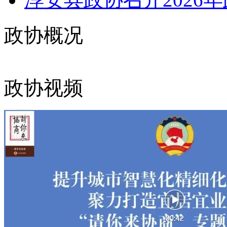
政协概况
政协视频