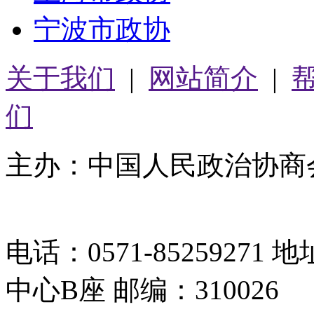
宁波市政协
关于我们
|
网站简介
|
们
主办：中国人民政治协商
05064261号-2
电话：0571-8525927
中心B座 邮编：310026