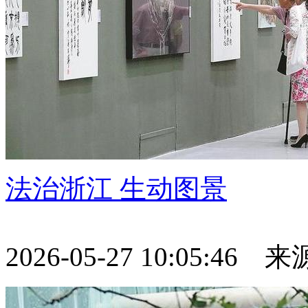
法治浙江 生动图景
2026-05-27 10:05:46