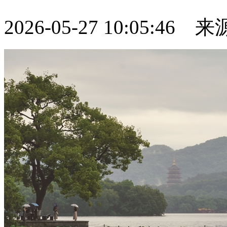
2026-05-27 10:05:46