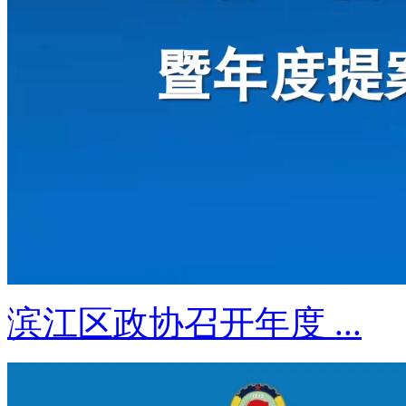
滨江区政协召开年度 ...