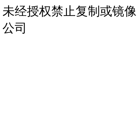
未经授权禁止复制或镜像
公司
浙公网安备 33010302000