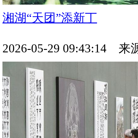
湘湖“天团”添新丁
2026-05-29 09:43:14