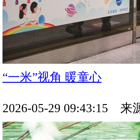
“一米”视角 暖童心
2026-05-29 09:43:15