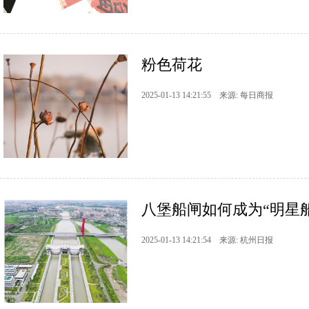
粉色荷花
2025-01-13 14:21:55 来源: 每日商报
八堡船闸如何成为“明星
2025-01-13 14:21:54 来源: 杭州日报