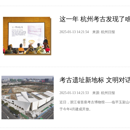
这一年 杭州考古发现了
2025-01-13 14:21:54 来源: 杭州日报
考古遗址新地标 文明对
2025-01-13 14:21:53 来源: 杭州日报
近日，浙江省首座考古博物馆——临平玉架山
于今年4月建成开放。