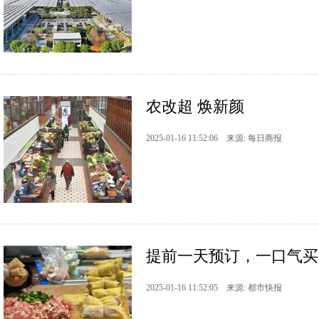
农改超 焕新颜
2025-01-16 11:52:06 来源: 每日商报
提前一天预订，一口气买1
2025-01-16 11:52:05 来源: 都市快报