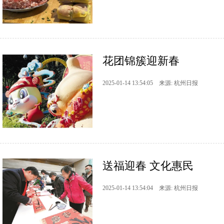
花团锦簇迎新春
2025-01-14 13:54:05 来源: 杭州日报
送福迎春 文化惠民
2025-01-14 13:54:04 来源: 杭州日报