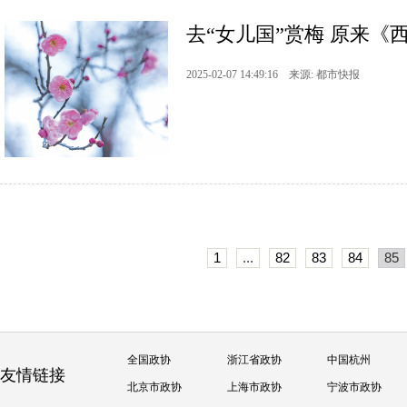
去“女儿国”赏梅 原来《
2025-02-07 14:49:16 来源: 都市快报
1
...
82
83
84
85
全国政协
浙江省政协
中国杭州
友情链接
北京市政协
上海市政协
宁波市政协