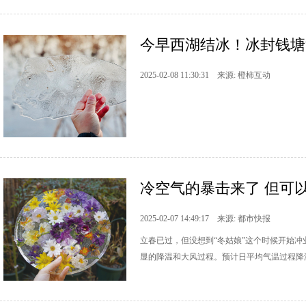
今早西湖结冰！冰封钱塘
2025-02-08 11:30:31 来源: 橙柿互动
冷空气的暴击来了 但可
2025-02-07 14:49:17 来源: 都市快报
立春已过，但没想到“冬姑娘”这个时候开始
显的降温和大风过程。预计日平均气温过程降温