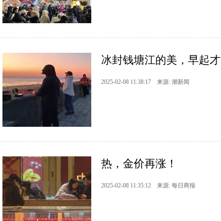
冰封钱塘江的美，早起才
2025-02-08 11:38:17 来源: 潮新闻
热，金价再涨！
2025-02-08 11:35:12 来源: 每日商报