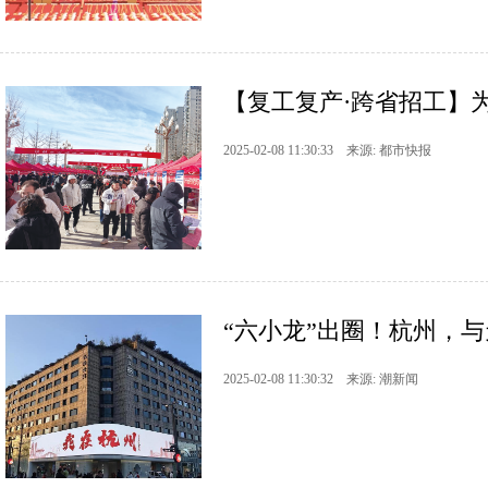
【复工复产·跨省招工】为
2025-02-08 11:30:33 来源: 都市快报
“六小龙”出圈！杭州，
2025-02-08 11:30:32 来源: 潮新闻