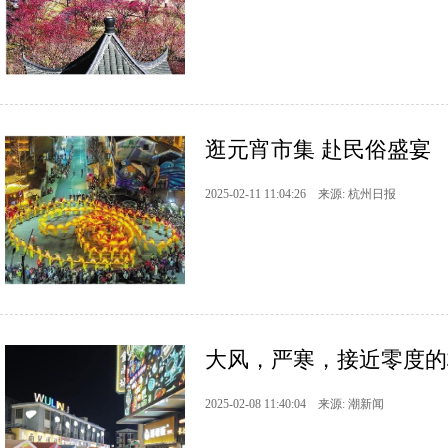
逛元宵市集 赴民俗盛宴
2025-02-11 11:04:26 来源: 杭州日报
大风，严寒，接近零度的
2025-02-08 11:40:04 来源: 潮新闻