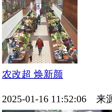
农改超 焕新颜
2025-01-16 11:52:06