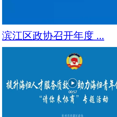
滨江区政协召开年度 ...