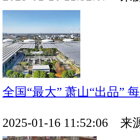
全国“最大” 萧山“出品” 
2025-01-16 11:52:06