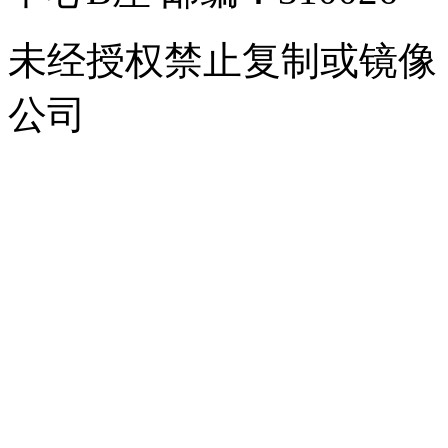
未经授权禁止复制或镜像
公司
浙公网安备 33010302000