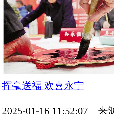
挥毫送福 欢喜永宁
2025-01-16 11:52:07