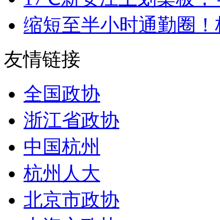
缩短至半小时通勤圈！杭
友情链接
全国政协
浙江省政协
中国杭州
杭州人大
北京市政协