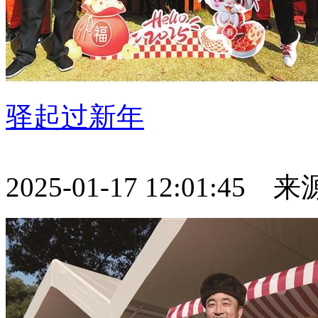
驿起过新年
2025-01-17 12:01:45