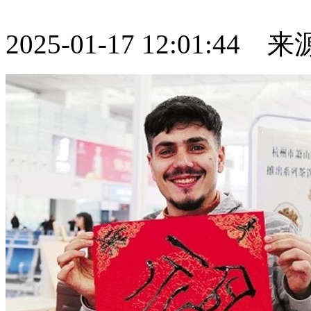
2025-01-17 12:01:44