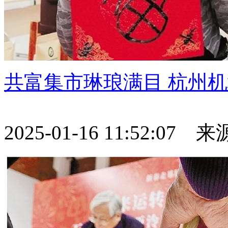
共富集市琳琅满目 杭州机
2025-01-16 11:52:07