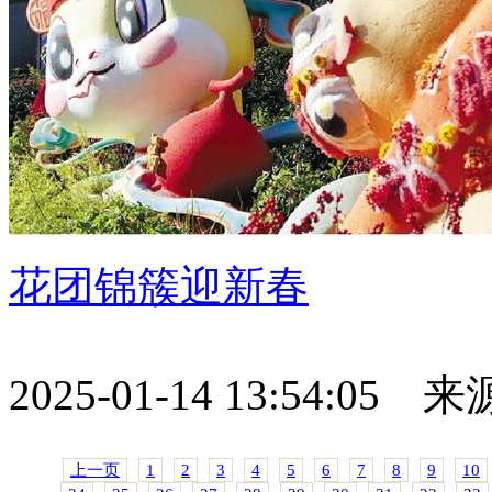
花团锦簇迎新春
2025-01-14 13:54:05
上一页
1
2
3
4
5
6
7
8
9
10