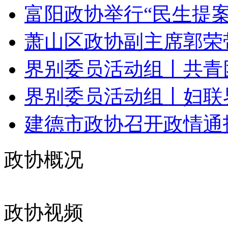
富阳政协举行“民生提案现
萧山区政协副主席郭荣带
界别委员活动组丨共青团
界别委员活动组丨妇联界
建德市政协召开政情通
政协概况
政协视频