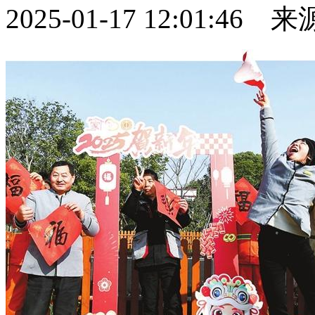
2025-01-17 12:01:46