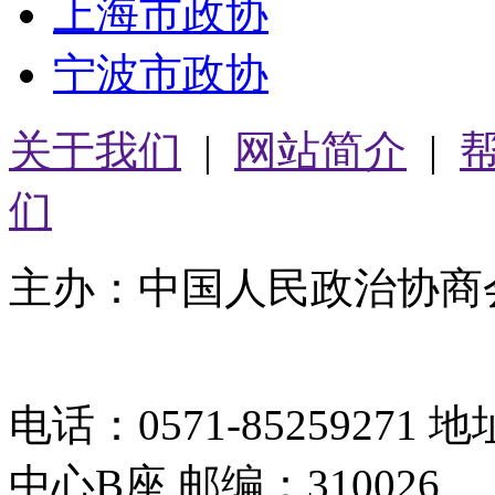
上海市政协
宁波市政协
关于我们
|
网站简介
|
们
主办：中国人民政治协商
05064261号-2
电话：0571-8525927
中心B座 邮编：310026