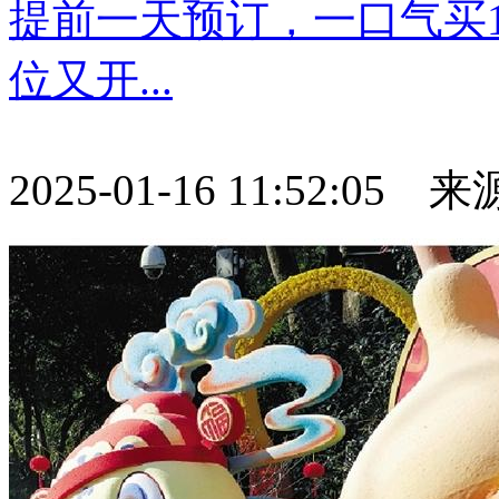
提前一天预订，一口气买
位又开...
2025-01-16 11:52:05