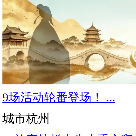
9场活动轮番登场！ ...
城市杭州