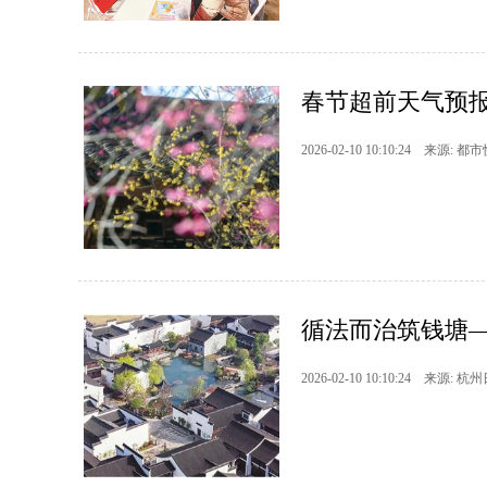
春节超前天气预报
2026-02-10 10:10:24 来源: 都
循法而治筑钱塘
2026-02-10 10:10:24 来源: 杭