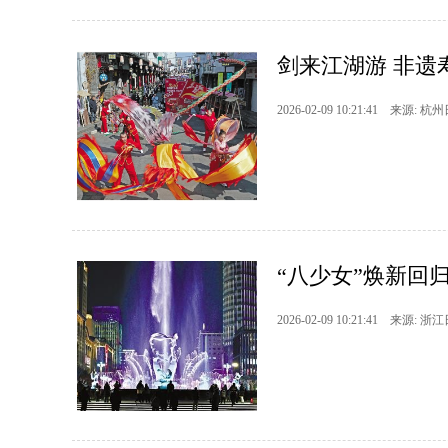
剑来江湖游 非遗
2026-02-09 10:21:41 来源: 杭
“八少女”焕新回
2026-02-09 10:21:41 来源: 浙