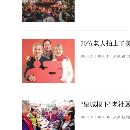
70位老人拍上了
2026-02-11 10:06:37 来源: 都
“皇城根下”老社
2026-02-11 10:06:36 来源: 杭