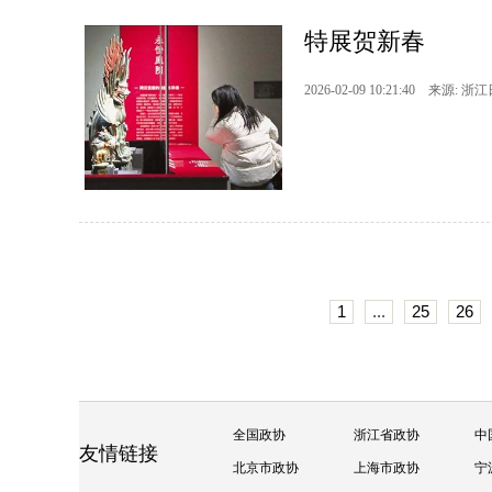
特展贺新春
2026-02-09 10:21:40 来源: 浙
1
...
25
26
全国政协
浙江省政协
中
友情链接
北京市政协
上海市政协
宁