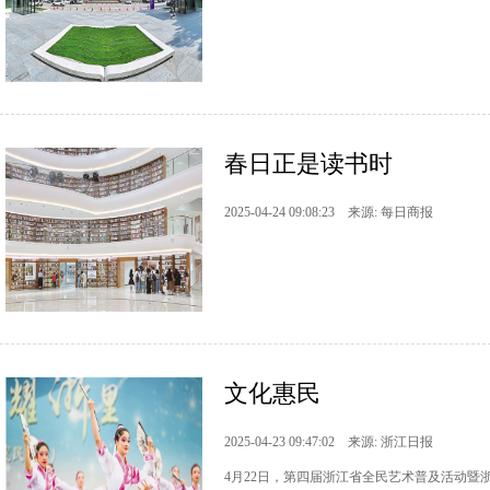
春日正是读书时
2025-04-24 09:08:23 来源: 每日商报
文化惠民
2025-04-23 09:47:02 来源: 浙江日报
4月22日，第四届浙江省全民艺术普及活动