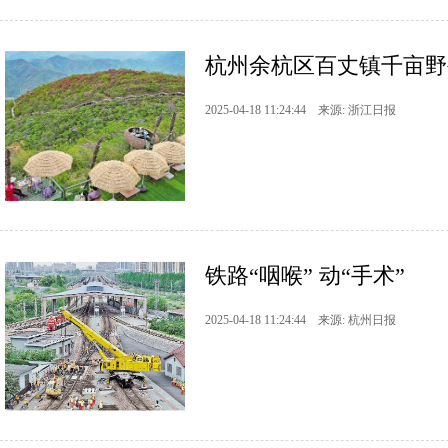
杭州余杭区百丈镇千亩野
2025-04-18 11:24:44 来源: 浙江日报
铁路“咽喉” 动“手术”
2025-04-18 11:24:44 来源: 杭州日报