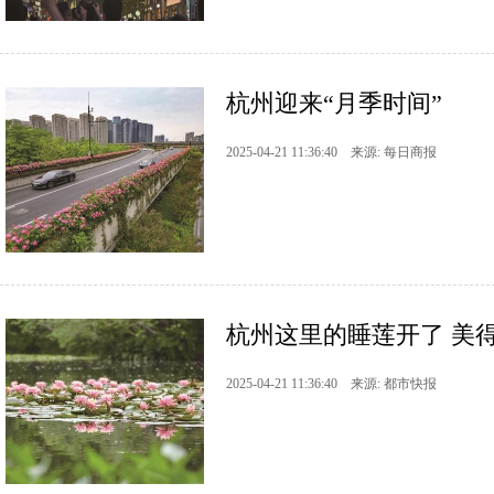
杭州迎来“月季时间”
2025-04-21 11:36:40 来源: 每日商报
杭州这里的睡莲开了 美
2025-04-21 11:36:40 来源: 都市快报