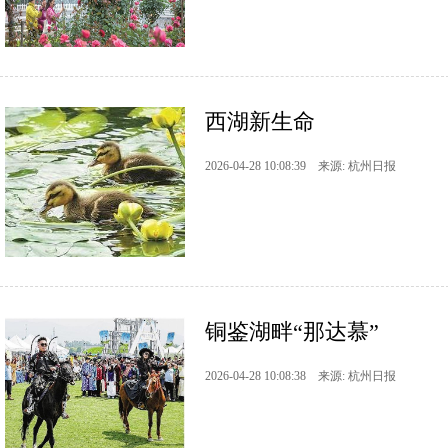
西湖新生命
2026-04-28 10:08:39 来源: 杭州日报
铜鉴湖畔“那达慕”
2026-04-28 10:08:38 来源: 杭州日报