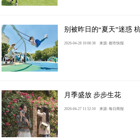
别被昨日的“夏天”迷惑 
2026-04-28 10:08:38 来源: 都市快报
月季盛放 步步生花
2026-04-27 11:52:10 来源: 每日商报