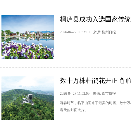
桐庐县成功入选国家传统村
2026-04-27 11:52:10 来源: 杭州日报
​数十万株杜鹃花开正艳 
2026-04-27 11:52:09 来源: 都市快报
暮春时节，临平山迎来了最美的时候。数十万
春天的封面大片。