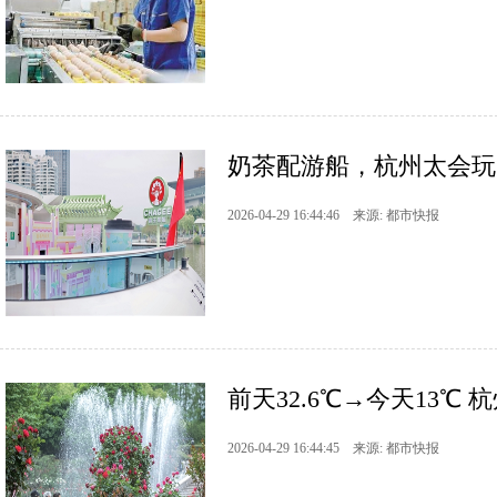
奶茶配游船，杭州太会玩
2026-04-29 16:44:46 来源: 都市快报
前天32.6℃→今天13℃
2026-04-29 16:44:45 来源: 都市快报