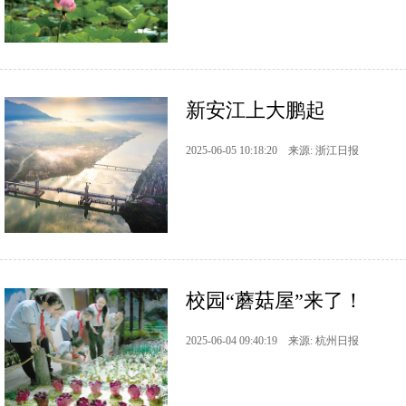
新安江上大鹏起
2025-06-05 10:18:20 来源: 浙江日报
校园“蘑菇屋”来了！
2025-06-04 09:40:19 来源: 杭州日报