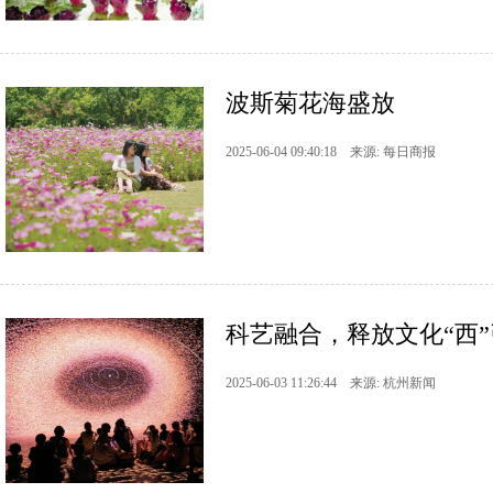
波斯菊花海盛放
2025-06-04 09:40:18 来源: 每日商报
科艺融合，释放文化“西”
2025-06-03 11:26:44 来源: 杭州新闻