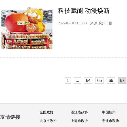
科技赋能 动漫焕新
2025-05-30 11:10:53 来源: 杭州日报
1
...
64
65
66
67
全国政协
浙江省政协
中国杭州
友情链接
北京市政协
上海市政协
宁波市政协