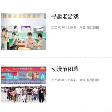
寻趣老游戏
2025-06-03 11:26:43 来源: 浙江日报
动漫节闭幕
2025-06-03 11:26:43 来源: 杭州日报