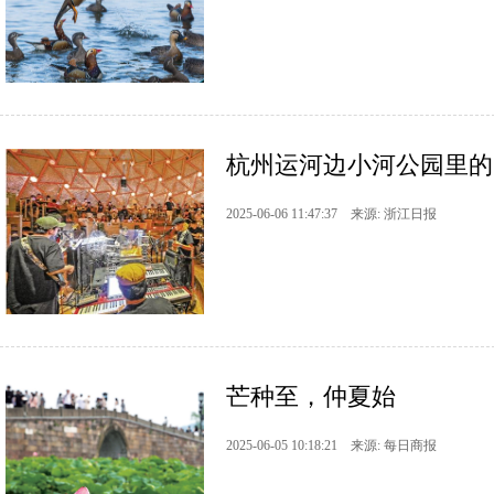
​杭州运河边小河公园里的
2025-06-06 11:47:37 来源: 浙江日报
芒种至，仲夏始
2025-06-05 10:18:21 来源: 每日商报