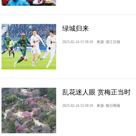
绿城归来
2025-02-24 15:59:18 来源: 浙江日报
乱花迷人眼 赏梅正当时
2025-02-24 15:59:19 来源: 每日商报