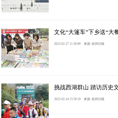
文化“大篷车”下乡送“大餐
2025-02-27 11:30:00 来源: 杭州日报
挑战西湖群山 踏访历史
2025-02-24 15:59:19 来源: 杭州日报