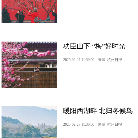
功臣山下 “梅”好时光
2025-02-27 11:30:00 来源: 杭州日报
暖阳西湖畔 北归冬候鸟
2025-02-27 11:30:00 来源: 杭州日报