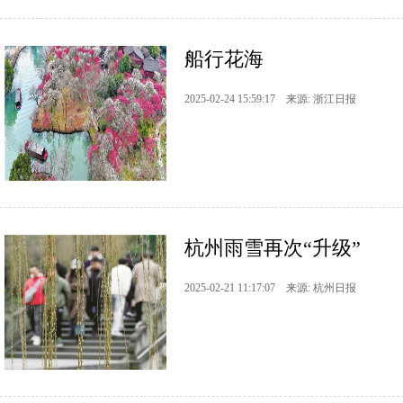
船行花海
2025-02-24 15:59:17 来源: 浙江日报
杭州雨雪再次“升级”
2025-02-21 11:17:07 来源: 杭州日报