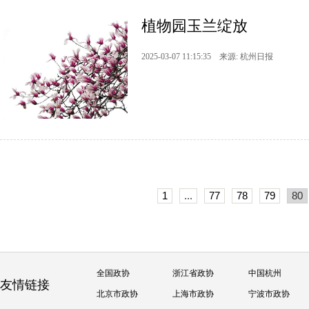
植物园玉兰绽放
2025-03-07 11:15:35 来源: 杭州日报
1
...
77
78
79
80
全国政协
浙江省政协
中国杭州
友情链接
北京市政协
上海市政协
宁波市政协