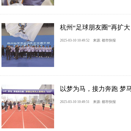
杭州“足球朋友圈”再扩大
2025-03-10 10:49:52 来源: 都市快报
以梦为马，接力奔跑 梦
2025-03-10 10:49:51 来源: 都市快报