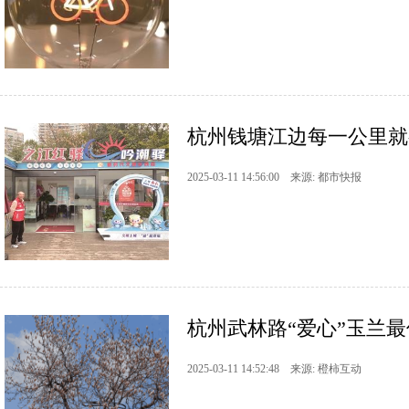
杭州钱塘江边每一公里就有
2025-03-11 14:56:00 来源: 都市快报
杭州武林路“爱心”玉兰
2025-03-11 14:52:48 来源: ​橙柿互动