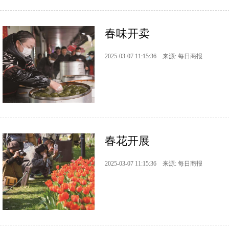
春味开卖
2025-03-07 11:15:36 来源: 每日商报
春花开展
2025-03-07 11:15:36 来源: 每日商报