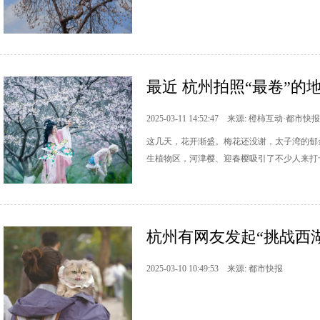
最近 杭州拍照“最卷”的
2025-03-11 14:52:47 来源: 橙柿互动·都市快报
这几天，花开渐盛。梅花还没谢，太子湾的郁
生植物区，河津樱、迎春樱吸引了不少人来打
杭州有网友发起“挑战西湖爱
2025-03-10 10:49:53 来源: 都市快报