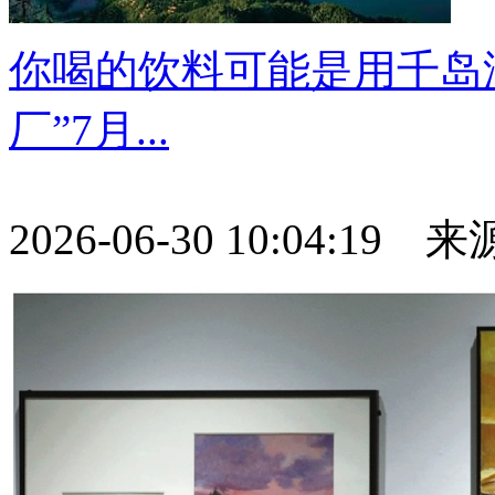
你喝的饮料可能是用千岛
厂”7月...
2026-06-30 10:04:19