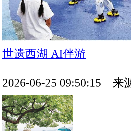
世遗西湖 AI伴游
2026-06-25 09:50:15