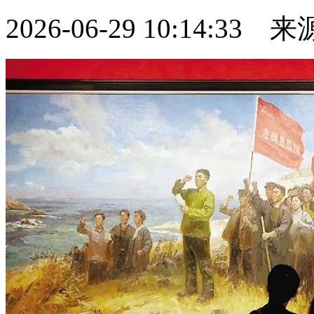
2026-06-29 10:14:33