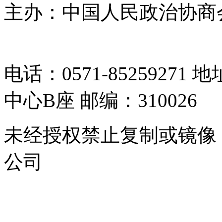
主办：中国人民政治协商
05064261号-2
电话：0571-8525927
中心B座 邮编：310026
未经授权禁止复制或镜像
公司
浙公网安备 33010302000