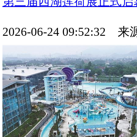
第三届西湖莲荷展正式启
2026-06-24 09:52:32