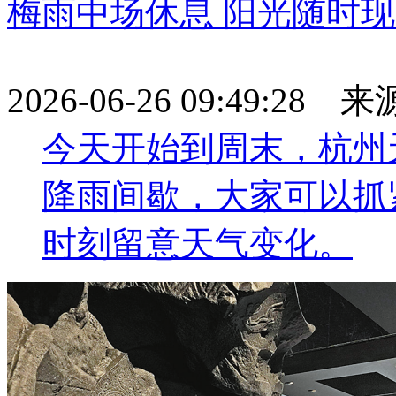
梅雨中场休息 阳光随时
2026-06-26 09:49:28
今天开始到周末，杭州
降雨间歇，大家可以抓
时刻留意天气变化。