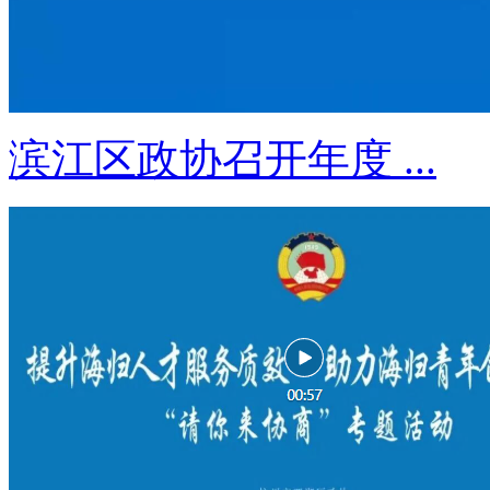
滨江区政协召开年度 ...