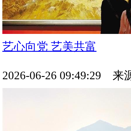
艺心向党 艺美共富
2026-06-26 09:49:29