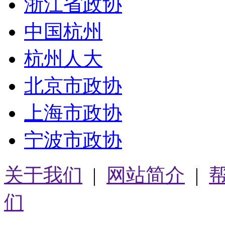
浙江省政协
中国杭州
杭州人大
北京市政协
上海市政协
宁波市政协
关于我们
|
网站简介
|
们