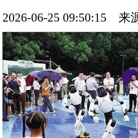
2026-06-25 09:50:15