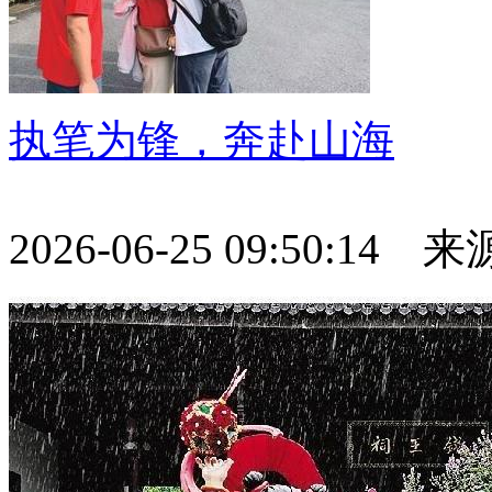
执笔为锋，奔赴山海
2026-06-25 09:50:14