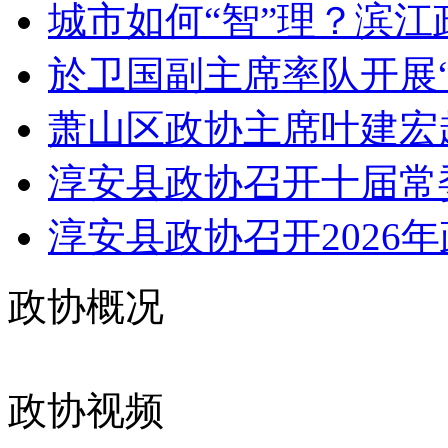
城市如何“智”理？滨江政
於卫国副主席率队开展“
萧山区政协主席叶建宏
淳安县政协召开十届常委
淳安县政协召开2026年
政协概况
政协视频