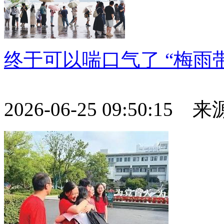
终于可以喘口气了 “梅雨
2026-06-25 09:50:15