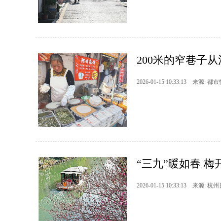
200米的窄巷子
2026-01-15 10:33:13 来源: 都
“三九”暖如春 梅
2026-01-15 10:33:13 来源: 杭