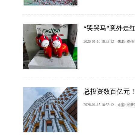
“哭哭马”意外走
2026-01-15 10:33:12 来源: 橙
总投资数百亿元！
2026-01-15 10:33:12 来源: 潮