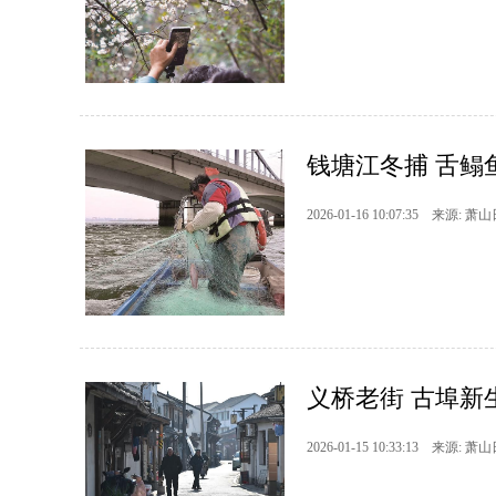
钱塘江冬捕 舌鳎
2026-01-16 10:07:35 来源: 萧
义桥老街 古埠新
2026-01-15 10:33:13 来源: 萧