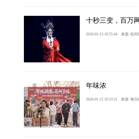
十秒三变，百万
2026-01-13 10:55:44 来源: 杭
年味浓
2026-01-12 10:53:31 来源: 每