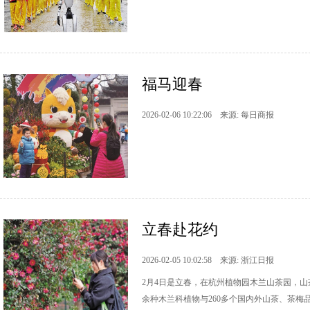
福马迎春
2026-02-06 10:22:06 来源: 每日商报
立春赴花约
2026-02-05 10:02:58 来源: 浙江日报
2月4日是立春，在杭州植物园木兰山茶园，
余种木兰科植物与260多个国内外山茶、茶梅