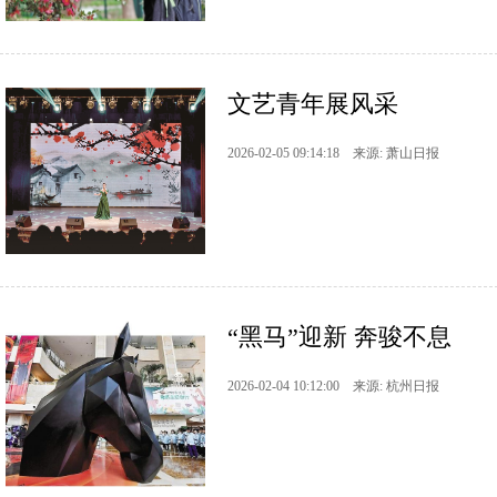
文艺青年展风采
2026-02-05 09:14:18 来源: 萧山日报
“黑马”迎新 奔骏不息
2026-02-04 10:12:00 来源: 杭州日报