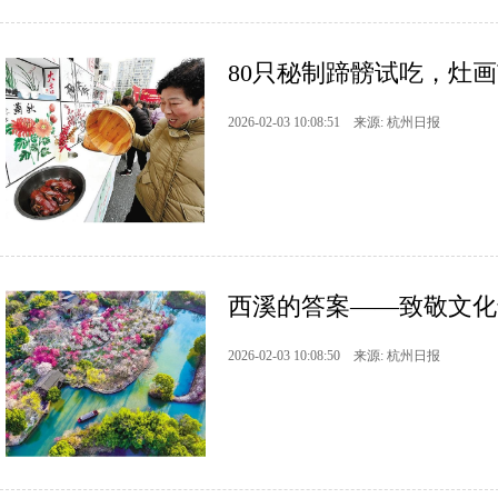
80只秘制蹄髈试吃，灶画市
2026-02-03 10:08:51 来源: 杭州日报
西溪的答案——致敬文化
2026-02-03 10:08:50 来源: 杭州日报