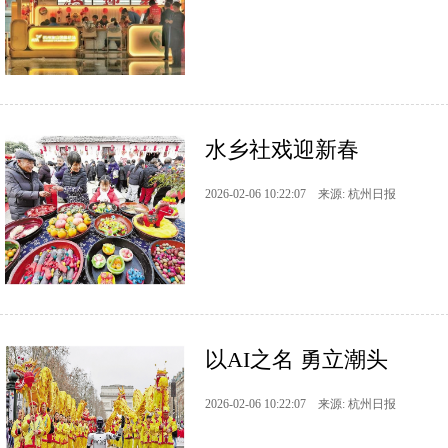
水乡社戏迎新春
2026-02-06 10:22:07 来源: 杭州日报
以AI之名 勇立潮头
2026-02-06 10:22:07 来源: 杭州日报