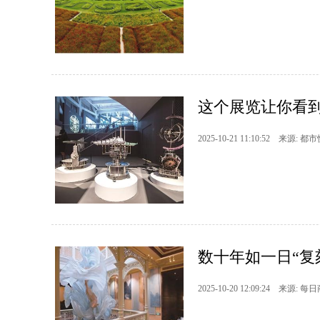
这个展览让你看
2025-10-21 11:10:52 来源: 都
数十年如一日“复
2025-10-20 12:09:24 来源: 每