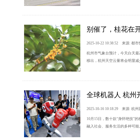
别催了，桂花在开
2025-10-22 10:38:52 来源: 都
杭州市气象台预计，今天白天最
移出，杭州天空云量将会明显减
全球机器人 杭州
2025-10-16 10:18:29 来源: 杭
10月15日，数十款“身怀绝技
融入社会、服务生活的多种可能