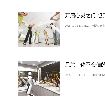
开启心灵之门 照
2025-10-13 11:14:02 来源: 杭
兄弟，你不会信的
2025-10-13 11:14:01 来源: 都