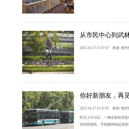
从市民中心到武林
2025-10-17 11:47:47 来源: 都
你好新朋友，再
2025-10-17 11:47:47 来源: 都
昨天上午10点，一辆全新的无
旁的照相机、手机瞬间响起连续不