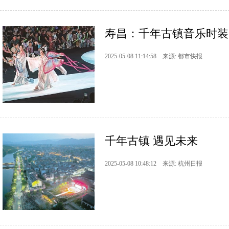
寿昌：千年古镇音乐时装
2025-05-08 11:14:58 来源: 都市快报
千年古镇 遇见未来
2025-05-08 10:48:12 来源: 杭州日报