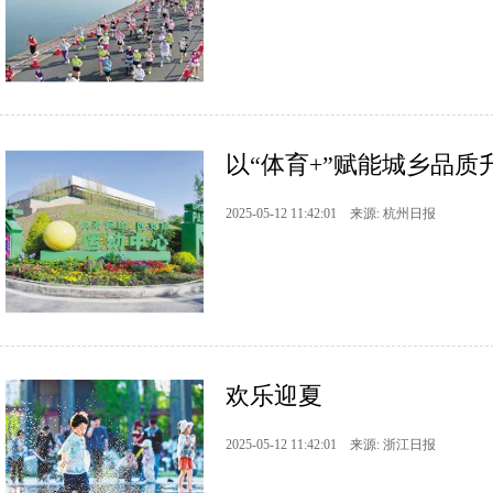
以“体育+”赋能城乡品质
2025-05-12 11:42:01 来源: 杭州日报
欢乐迎夏
2025-05-12 11:42:01 来源: 浙江日报