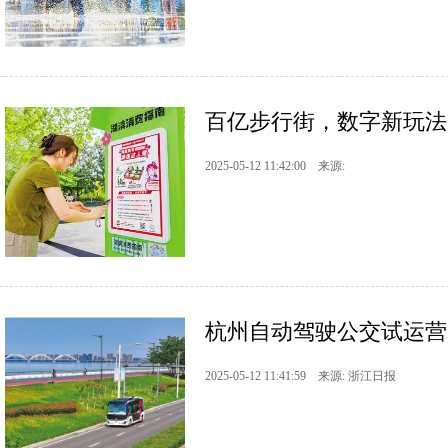
百亿步行街，数字新玩法
2025-05-12 11:42:00 来源:
杭州自动驾驶公交试运营
2025-05-12 11:41:59 来源: 浙江日报