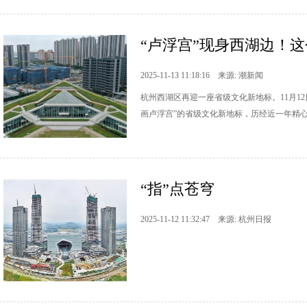
“卢浮宫”现身西湖边！这
2025-11-13 11:18:16 来源: 潮新闻
杭州西湖区再迎一座省级文化新地标。11月1
画卢浮宫”的省级文化新地标，历经近一年精
“指”点苍穹
2025-11-12 11:32:47 来源: 杭州日报