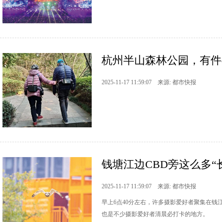
杭州半山森林公园，有件
2025-11-17 11:59:07 来源: 都市快报
钱塘江边CBD旁这么多
2025-11-17 11:59:07 来源: 都市快报
早上6点40分左右，许多摄影爱好者聚集在钱
也是不少摄影爱好者清晨必打卡的地方。