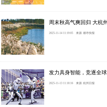
周末秋高气爽回归 大杭
2025-11-14 11:19:05 来源: 都市快报
发力具身智能，竞逐全球
2025-11-13 11:18:16 来源: 杭州日报