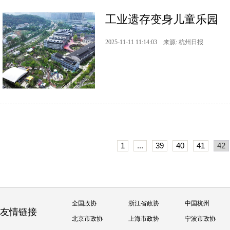
工业遗存变身儿童乐园
2025-11-11 11:14:03 来源: 杭州日报
1
...
39
40
41
42
全国政协
浙江省政协
中国杭州
友情链接
北京市政协
上海市政协
宁波市政协