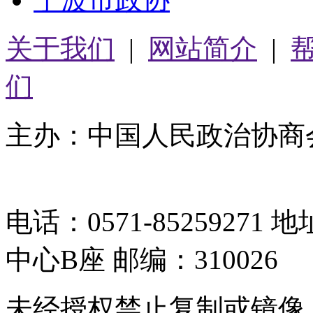
关于我们
|
网站简介
|
们
主办：中国人民政治协商
05064261号-2
电话：0571-8525927
中心B座 邮编：310026
未经授权禁止复制或镜像