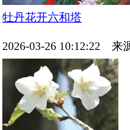
牡丹花开六和塔
2026-03-26 10:12:22