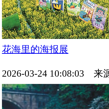
花海里的海报展
2026-03-24 10:08:03