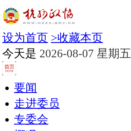
设为首页
>
收藏本页
今天是
2026-08-07 星期五
要闻
走进委员
专委会