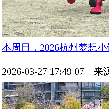
本周日，2026杭州梦想
2026-03-27 17:49:07