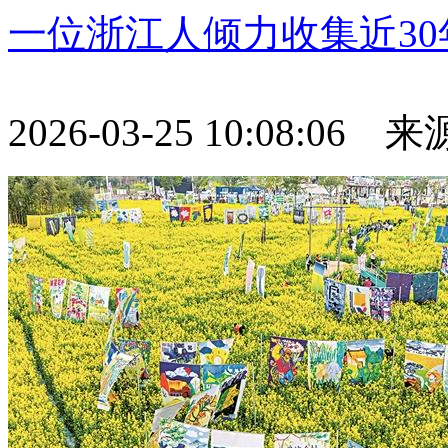
一位浙江人倾力收集近30
2026-03-25 10:08:06