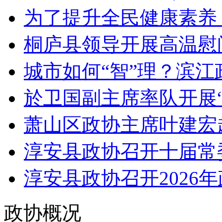
为了提升全民健康素养，
桐庐县领导开展高温慰问
城市如何“智”理？滨江政
於卫国副主席率队开展“
萧山区政协主席叶建宏
淳安县政协召开十届常委
淳安县政协召开2026年
政协概况