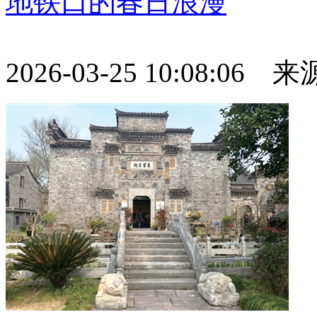
地铁口的春日浪漫
2026-03-25 10:08:06