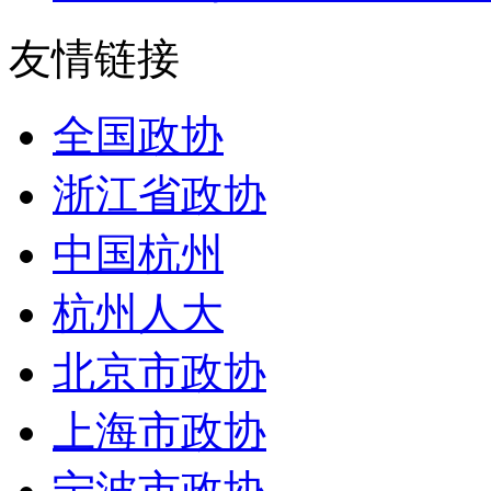
友情链接
全国政协
浙江省政协
中国杭州
杭州人大
北京市政协
上海市政协
宁波市政协