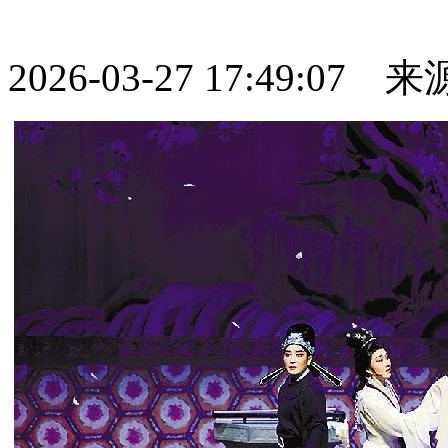
2026-03-27 17:49:07