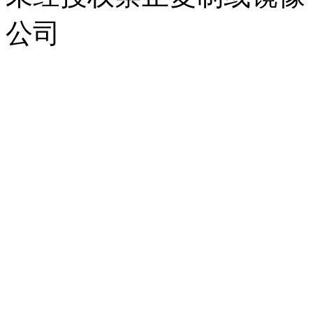
公司
浙公网安备 33010302000