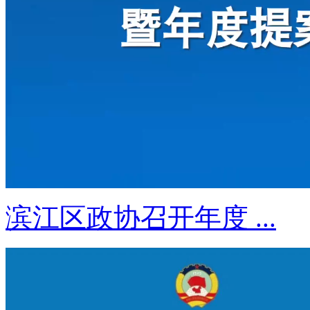
滨江区政协召开年度 ...