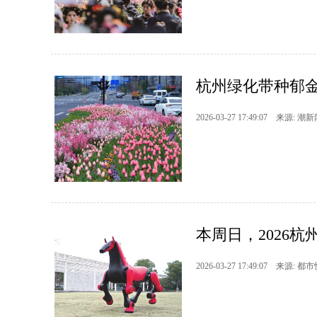
杭州绿化带种郁
2026-03-27 17:49:07 来源: 潮
本周日，2026
2026-03-27 17:49:07 来源: 都