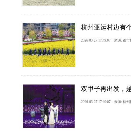
杭州亚运村边有
2026-03-27 17:49:07 来源: 都
双甲子再出发，
2026-03-27 17:49:07 来源: 杭