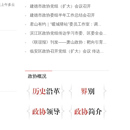
天上午多云
建德市政协党组（扩大）会议召开
建德市政协委组半年工作总结会召开
君山有约｜“暖城驿站”委员工作室：调...
滨江区政协党组传达学习市委、区委全会...
《联谊报》刊发——萧山政协：靶向引育...
临安区政协召开党组（扩大）会议 传达...
政协概况