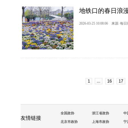
地铁口的春日浪
2026-03-25 10:08:06 来源: 每
1
...
16
17
全国政协
浙江省政协
中
友情链接
北京市政协
上海市政协
宁