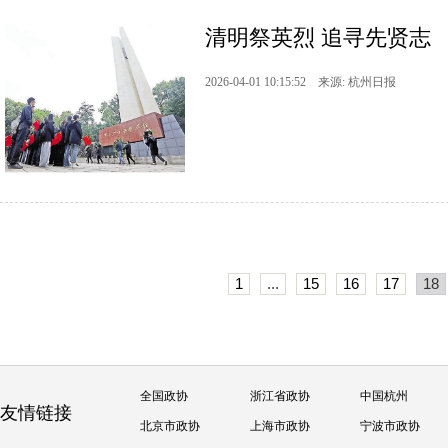
清明祭英烈 追寻先贤志
2026-04-01 10:15:52 来源: 杭州日报
1
...
15
16
17
18
全国政协
浙江省政协
中国杭州
友情链接
北京市政协
上海市政协
宁波市政协