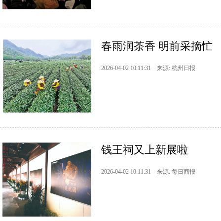
春雨润茶香 明前采摘忙
2026-04-02 10:11:31 来源: 杭州日报
钱王祠又上新展啦
2026-04-02 10:11:31 来源: 每日商报