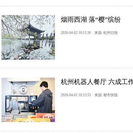
烟雨西湖 落“樱”缤纷
2026-04-02 10:11:30 来源: 杭州日报
杭州机器人餐厅 六成工
2026-04-01 10:15:53 来源: 都市快报