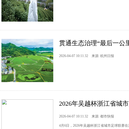
贯通生态治理“最后一公里
2026-04-07 10:11:32 来源: 杭州日报
2026年吴越杯浙江省城
2026-04-07 10:11:32 来源: 都市快报
4月6日，2026年吴越杯浙江省城市足球联赛