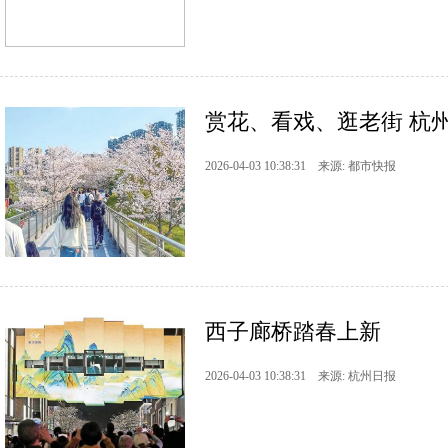
赏花、看戏、逛老街 杭
2026-04-03 10:38:31 来源: 都市快报
西子廊桥踏春上新
2026-04-03 10:38:31 来源: 杭州日报