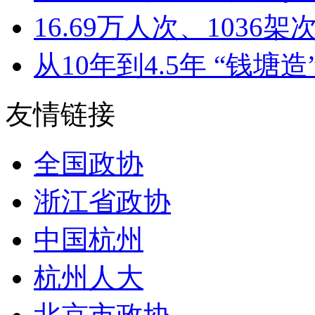
16.69万人次、1036架次
从10年到4.5年 “钱塘造”
友情链接
全国政协
浙江省政协
中国杭州
杭州人大