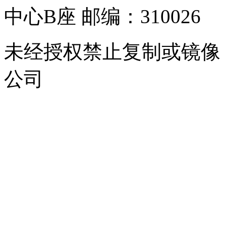
中心B座 邮编：310026
未经授权禁止复制或镜像
公司
浙公网安备 33010302000