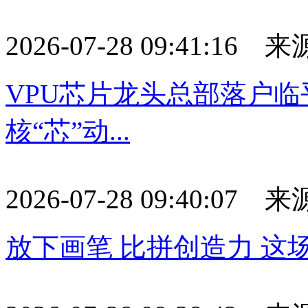
2026-07-28 09:41:16
VPU芯片龙头总部落户临
核“芯”动...
2026-07-28 09:40:07
放下画笔 比拼创造力 这