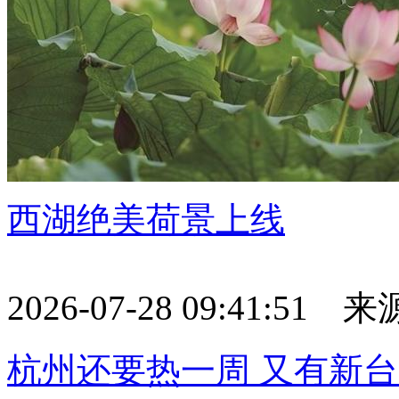
西湖绝美荷景上线
2026-07-28 09:41:51
杭州还要热一周 又有新