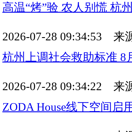
高温“烤”验 农人别慌 杭
2026-07-28 09:34:53
杭州上调社会救助标准 8
2026-07-28 09:34:22
ZODA House线下空间