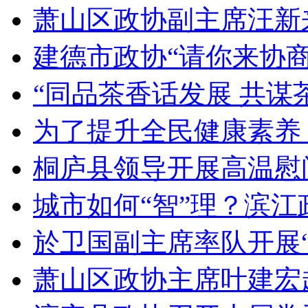
萧山区政协副主席汪新来
建德市政协“请你来协商”
“同品茶香话发展 共谋茶
为了提升全民健康素养，
桐庐县领导开展高温慰问
城市如何“智”理？滨江政
於卫国副主席率队开展“
萧山区政协主席叶建宏