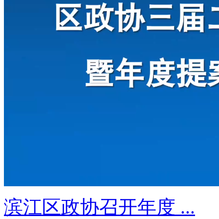
滨江区政协召开年度 ...