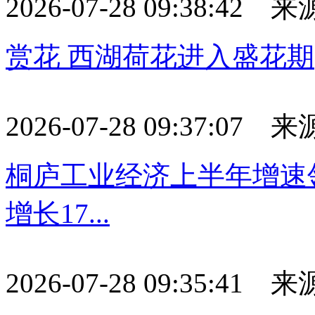
2026-07-28 09:38:42
赏花 西湖荷花进入盛花期
2026-07-28 09:37:07
桐庐工业经济上半年增速
增长17...
2026-07-28 09:35:41