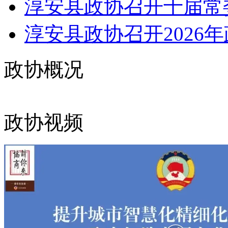
淳安县政协召开十届常委
淳安县政协召开2026年
政协概况
政协视频