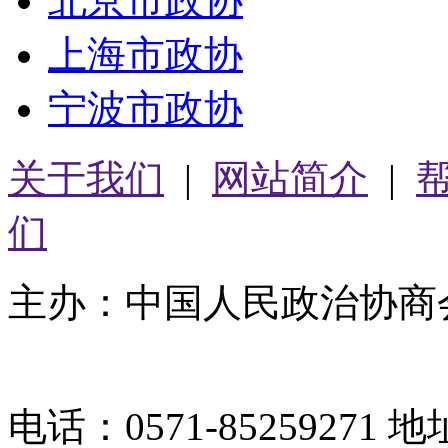
北京市政协
上海市政协
宁波市政协
关于我们
|
网站简介
|
们
主办：中国人民政治协商
05064261号-2
电话：0571-8525927