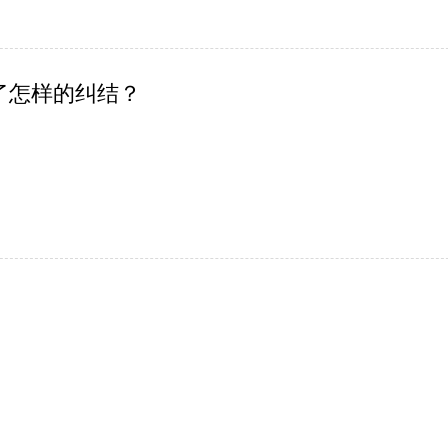
了怎样的纠结？