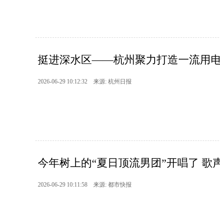
挺进深水区——杭州聚力打造一流用
2026-06-29 10:12:32 来源: 杭州日报
今年树上的“夏日顶流男团”开唱了 歌声
2026-06-29 10:11:58 来源: 都市快报