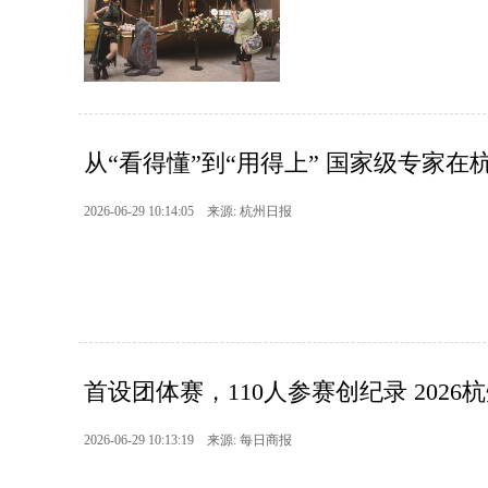
从“看得懂”到“用得上” 国家级专家在杭
2026-06-29 10:14:05 来源: 杭州日报
首设团体赛，110人参赛创纪录 2026杭
2026-06-29 10:13:19 来源: 每日商报