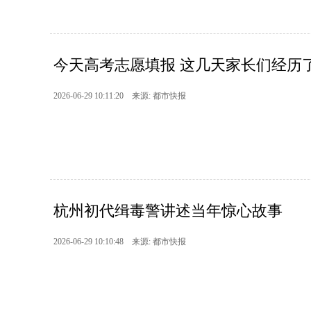
今天高考志愿填报 这几天家长们经历
2026-06-29 10:11:20 来源: 都市快报
杭州初代缉毒警讲述当年惊心故事
2026-06-29 10:10:48 来源: 都市快报