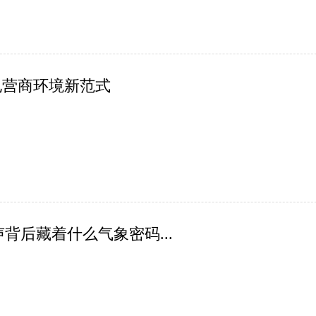
电营商环境新范式
背后藏着什么气象密码...