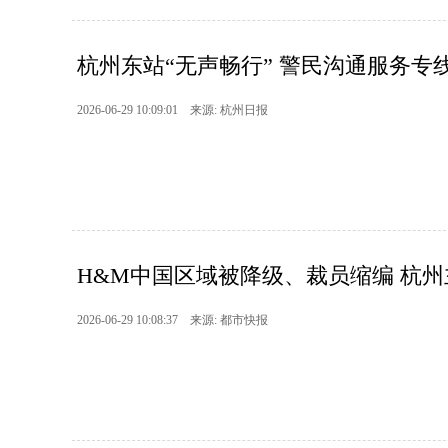
杭州东站“无声畅行” 警民沟通服务专
2026-06-29 10:09:01 来源: 杭州日报
H&M中国区域被降级、裁员缩编 杭州主
2026-06-29 10:08:37 来源: 都市快报