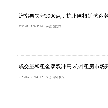
沪指再失守3900点，杭州阿根廷球迷老
2026-07-17 09:47:10 来源: 潮新闻
成交量和租金双双冲高 杭州租房市场
2026-07-17 09:46:12 来源: 都市快报