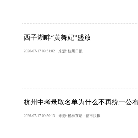
西子湖畔“黄舞妃”盛放
2026-07-17 09:51:02 来源: 杭州日报
杭州中考录取名单为什么不再统一公
2026-07-17 09:50:13 来源: 橙柿互动 · 都市快报