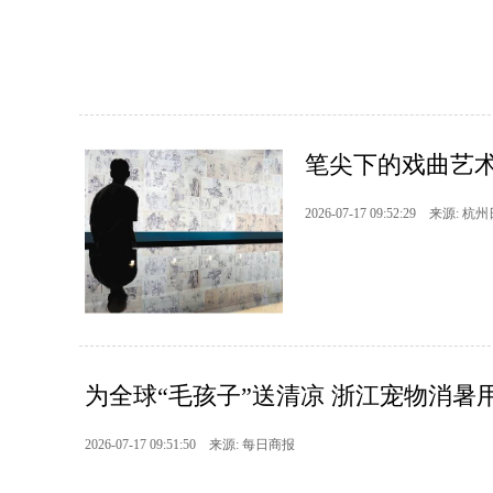
笔尖下的戏曲艺
2026-07-17 09:52:29 来源: 杭
为全球“毛孩子”送清凉 浙江宠物消暑
2026-07-17 09:51:50 来源: 每日商报