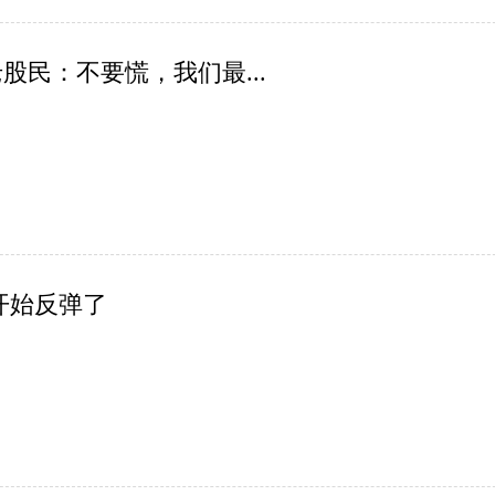
股民：不要慌，我们最...
开始反弹了