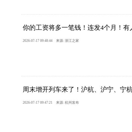
你的工资将多一笔钱！连发4个月！有
2026-07-17 09:48:44 来源: 浙江之家
周末增开列车来了！沪杭、沪宁、宁
2026-07-17 09:47:21 来源: 杭州发布