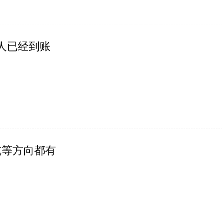
人已经到账
杭等方向都有