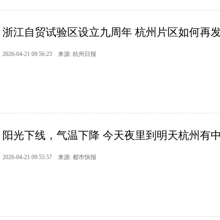
浙江自贸试验区设立九周年 杭州片区如何再
2026-04-21 09:56:23 来源: 杭州日报
阳光下线，气温下降 今天夜里到明天杭州有
2026-04-21 09:55:57 来源: 都市快报