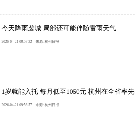
今天降雨袭城 局部还可能伴随雷雨天气
2026-04-21 09:57:32 来源: 杭州日报
1岁就能入托 每月低至1050元 杭州在全省率先
2026-04-21 09:56:57 来源: 杭州日报