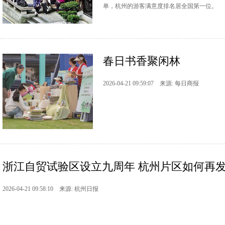
单，杭州的游客满意度排名居全国第一位。
春日书香聚闲林
2026-04-21 09:59:07 来源: 每日商报
浙江自贸试验区设立九周年 杭州片区如何再
2026-04-21 09:58:10 来源: 杭州日报