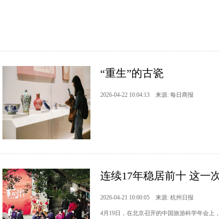
“重生”的古瓷
2026-04-22 10:04:13 来源: 每日商报
连续17年稳居前十 这
2026-04-21 10:00:05 来源: 杭州日报
4月19日，在北京召开的中国旅游科学年会上