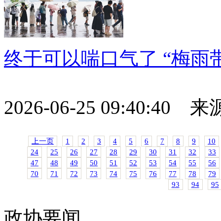
终于可以喘口气了 “梅雨
2026-06-25 09:40:40
上一页
1
2
3
4
5
6
7
8
9
10
24
25
26
27
28
29
30
31
32
33
47
48
49
50
51
52
53
54
55
56
70
71
72
73
74
75
76
77
78
79
93
94
95
政协要闻