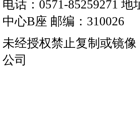
电话：0571-8525927
中心B座 邮编：310026
未经授权禁止复制或镜像
公司
浙公网安备 33010302000