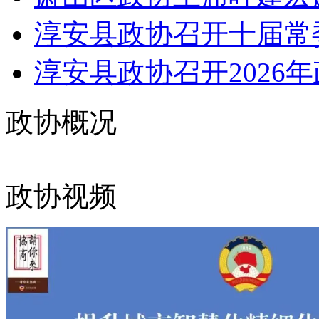
淳安县政协召开十届常委
淳安县政协召开2026年
政协概况
政协视频