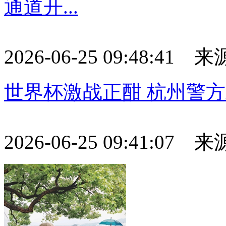
通道开...
2026-06-25 09:48:41
世界杯激战正酣 杭州警
2026-06-25 09:41:07