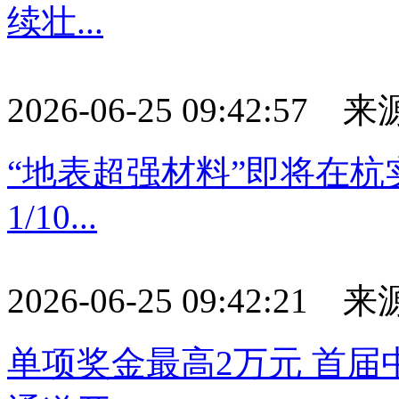
续壮...
2026-06-25 09:42:57
“地表超强材料”即将在杭
1/10...
2026-06-25 09:42:21
单项奖金最高2万元 首届