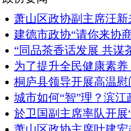
萧山区政协副主席汪新来
建德市政协“请你来协商”
“同品茶香话发展 共谋茶
为了提升全民健康素养，
桐庐县领导开展高温慰问
城市如何“智”理？滨江政
於卫国副主席率队开展“
萧山区政协主席叶建宏