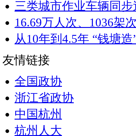
三类城市作业车辆同步迭
16.69万人次、1036架次
从10年到4.5年 “钱塘造”
友情链接
全国政协
浙江省政协
中国杭州
杭州人大