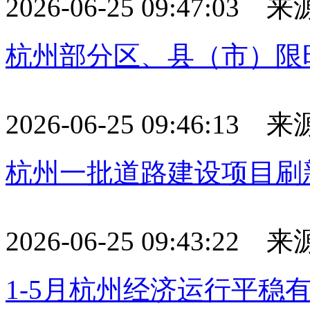
2026-06-25 09:47:03
杭州部分区、县（市）限
2026-06-25 09:46:13
杭州一批道路建设项目刷新
2026-06-25 09:43:22
1-5月杭州经济运行平稳