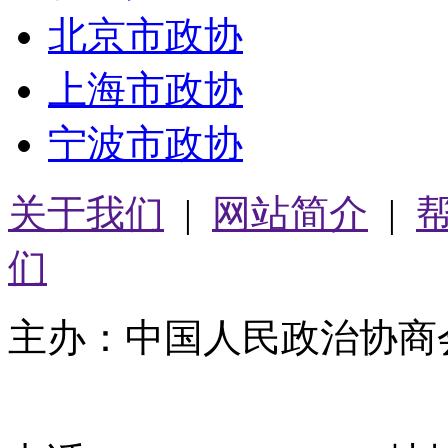
北京市政协
上海市政协
宁波市政协
关于我们
|
网站简介
|
们
主办：中国人民政治协商
05064261号-2