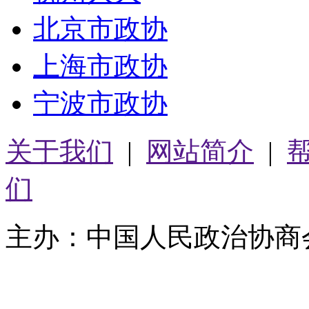
北京市政协
上海市政协
宁波市政协
关于我们
|
网站简介
|
们
主办：中国人民政治协商
05064261号-2