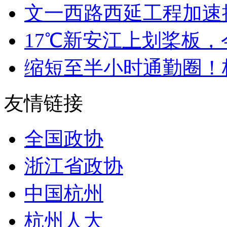
文一西路西延工程加速推
17℃新安江上划桨板，今
缩短至半小时通勤圈！杭
友情链接
全国政协
浙江省政协
中国杭州
杭州人大