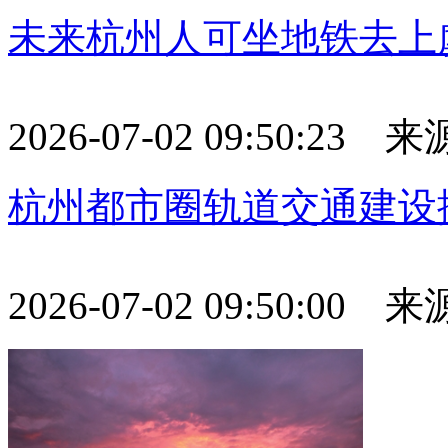
未来杭州人可坐地铁去上虞
2026-07-02 09:50:23
杭州都市圈轨道交通建设
2026-07-02 09:50:00