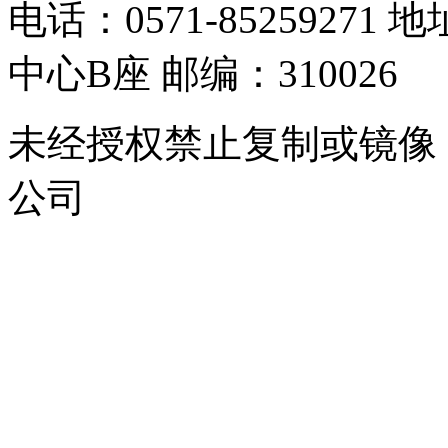
电话：0571-8525927
中心B座 邮编：310026
未经授权禁止复制或镜像
公司
浙公网安备 33010302000