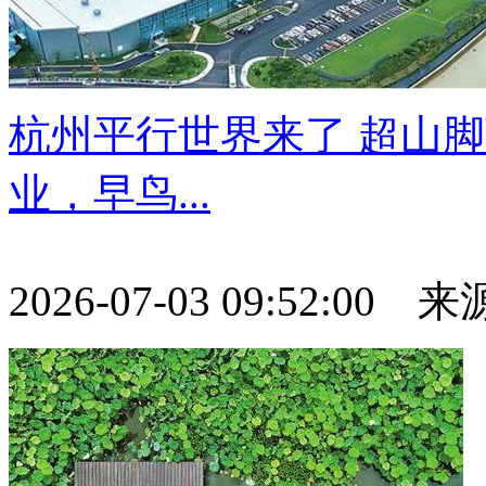
杭州平行世界来了 超山
业，早鸟...
2026-07-03 09:52:00