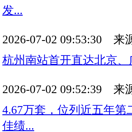
发...
2026-07-02 09:53:30
杭州南站首开直达北京、
2026-07-02 09:52:39
4.67万套，位列近五年
佳绩...