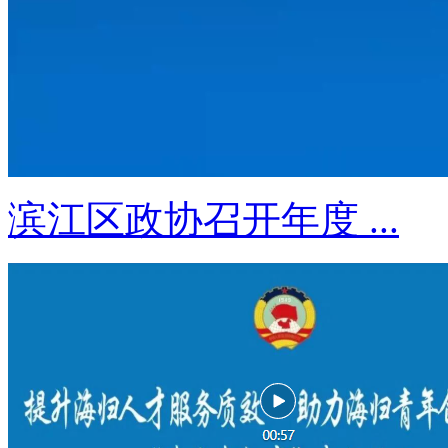
滨江区政协召开年度 ...