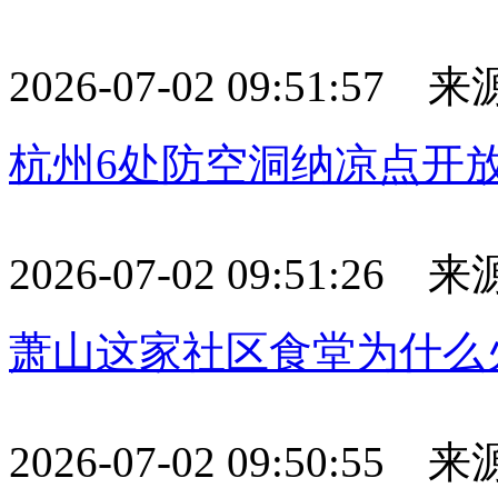
2026-07-02 09:51:57
杭州6处防空洞纳凉点开放
2026-07-02 09:51:26
萧山这家社区食堂为什么
2026-07-02 09:50:55