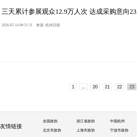
三天累计参展观众12.9万人次 达成采购意向23.8
2026-07-14 09:51:51 来源: 杭州日报
1
...
20
21
22
23
全国政协
浙江省政协
中国杭州
友情链接
北京市政协
上海市政协
宁波市政协