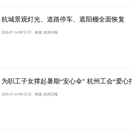
杭城景观灯光、道路停车、遮阳棚全面恢复
2026-07-14 09:53:35 来源: 杭州日报
为职工子女撑起暑期“安心伞” 杭州工会“爱心
2026-07-14 09:52:24 来源: 杭州日报