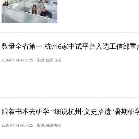
数量全省第一 杭州6家中试平台入选工信部重
2026-07-14 09:58:25 来源: 杭州日报
跟着书本去研学 “细说杭州·文史拾遗”暑期研
2026-07-14 09:57:25 来源: 都市快报