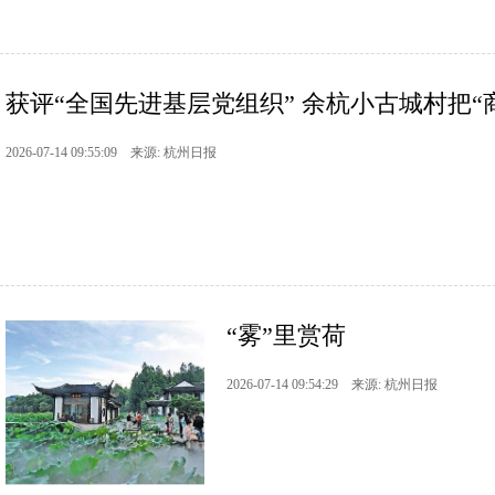
获评“全国先进基层党组织” 余杭小古城村把“商量
2026-07-14 09:55:09 来源: 杭州日报
“雾”里赏荷
2026-07-14 09:54:29 来源: 杭州日报