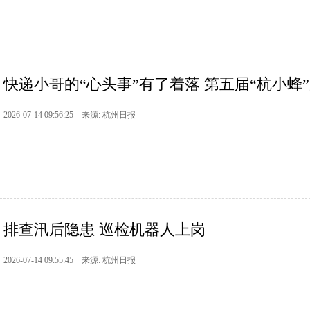
快递小哥的“心头事”有了着落 第五届“杭小蜂”
2026-07-14 09:56:25 来源: 杭州日报
排查汛后隐患 巡检机器人上岗
2026-07-14 09:55:45 来源: 杭州日报