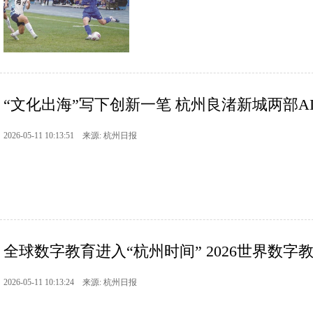
“文化出海”写下创新一笔 杭州良渚新城两部AI
2026-05-11 10:13:51 来源: 杭州日报
全球数字教育进入“杭州时间” 2026世界数字教
2026-05-11 10:13:24 来源: 杭州日报