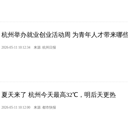
杭州举办就业创业活动周 为青年人才带来哪
2026-05-11 10:12:34 来源: 杭州日报
夏天来了 杭州今天最高32℃，明后天更热
2026-05-11 10:12:00 来源: 都市快报