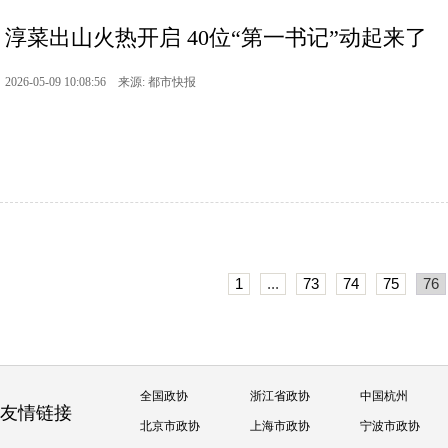
淳菜出山火热开启 40位“第一书记”动起来了
2026-05-09 10:08:56 来源: 都市快报
1
...
73
74
75
76
全国政协
浙江省政协
中国杭州
友情链接
北京市政协
上海市政协
宁波市政协