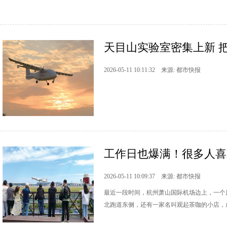
天目山实验室密集上新 
2026-05-11 10:11:32 来源: 都市快报
工作日也爆满！很多人喜欢
2026-05-11 10:09:37 来源: 都市快报
最近一段时间，杭州萧山国际机场边上，一个
北跑道东侧，还有一家名叫观起茶咖的小店，