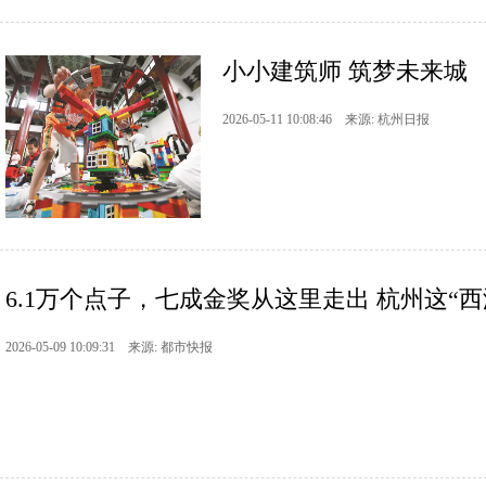
小小建筑师 筑梦未来城
2026-05-11 10:08:46 来源: 杭州日报
6.1万个点子，七成金奖从这里走出 杭州这“西湖
2026-05-09 10:09:31 来源: 都市快报