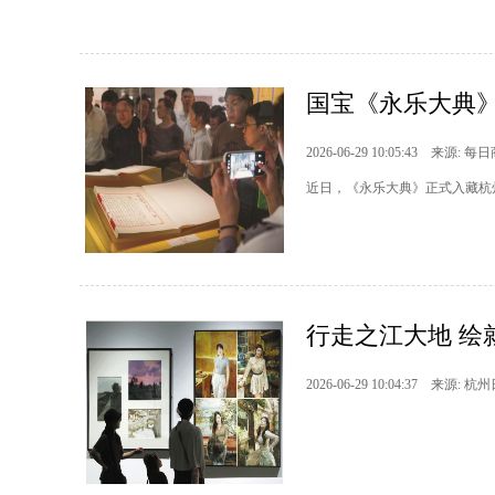
国宝《永乐大典
2026-06-29 10:05:43 来源: 每
近日，《永乐大典》正式入藏杭
行走之江大地 绘
2026-06-29 10:04:37 来源: 杭