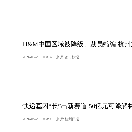
H&M中国区域被降级、裁员缩编 杭州主
2026-06-29 10:08:37 来源: 都市快报
快递基因“长”出新赛道 50亿元可降
2026-06-29 10:08:09 来源: 杭州日报