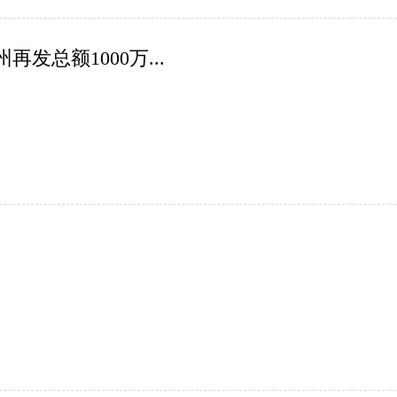
发总额1000万...