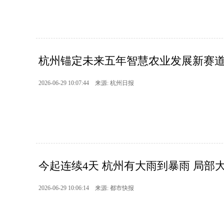
杭州锚定未来五年智慧农业发展新赛道 全
2026-06-29 10:07:44 来源: 杭州日报
今起连续4天 杭州有大雨到暴雨 局部
2026-06-29 10:06:14 来源: 都市快报