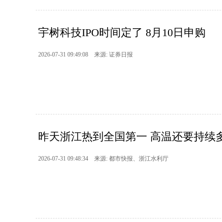
宇树科技IPO时间定了 8月10日申购
2026-07-31 09:49:08 来源: 证券日报
昨天浙江热到全国第一 高温还要持续多久
2026-07-31 09:48:34 来源: 都市快报、浙江水利厅