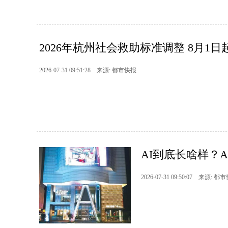
2026年杭州社会救助标准调整 8月1日
2026-07-31 09:51:28 来源: 都市快报
AI到底长啥样？AI
2026-07-31 09:50:07 来源: 都