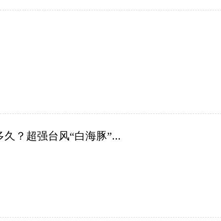
？超强台风“白海豚”...