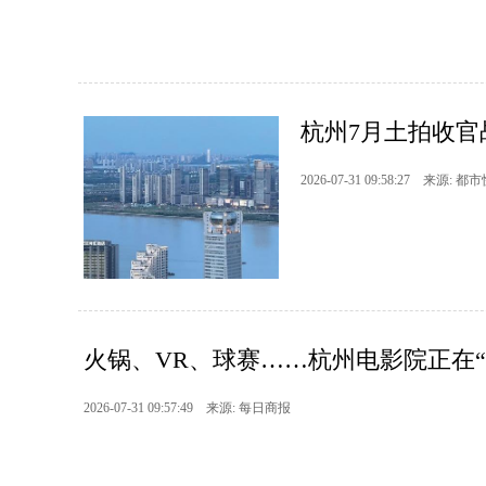
杭州7月土拍收官
2026-07-31 09:58:27 来源: 都
火锅、VR、球赛……杭州电影院正在“
2026-07-31 09:57:49 来源: 每日商报