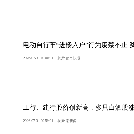
电动自行车“进楼入户”行为屡禁不止 奖励5
2026-07-31 10:00:01 来源: 都市快报
工行、建行股价创新高，多只白酒股涨停，
2026-07-31 09:59:01 来源: 潮新闻