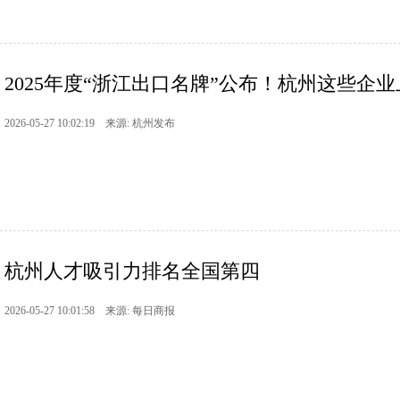
​2025年度“浙江出口名牌”公布！杭州这些企
2026-05-27 10:02:19 来源: 杭州发布
杭州人才吸引力排名全国第四
2026-05-27 10:01:58 来源: 每日商报