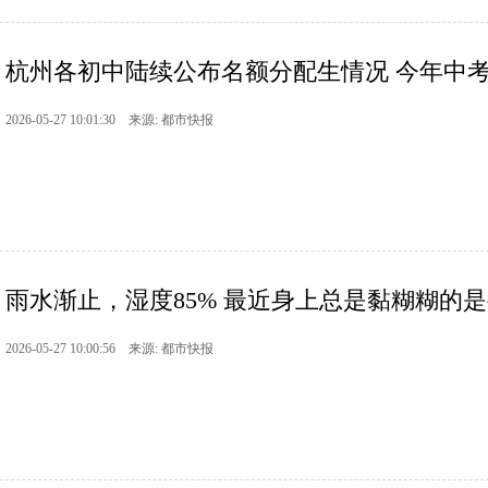
杭州各初中陆续公布名额分配生情况 今年中
2026-05-27 10:01:30 来源: 都市快报
雨水渐止，湿度85% 最近身上总是黏糊糊的
2026-05-27 10:00:56 来源: 都市快报