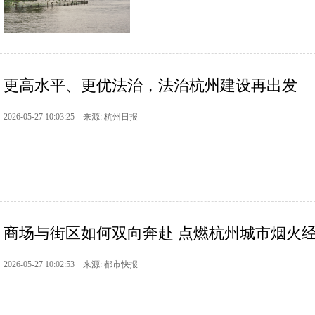
更高水平、更优法治，法治杭州建设再出发
2026-05-27 10:03:25 来源: 杭州日报
商场与街区如何双向奔赴 点燃杭州城市烟火
2026-05-27 10:02:53 来源: 都市快报