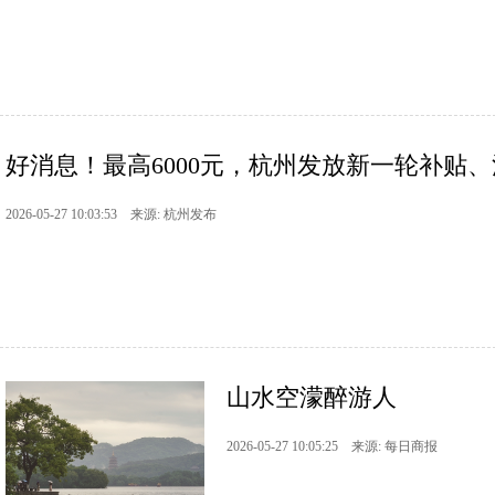
好消息！最高6000元，杭州发放新一轮补贴
2026-05-27 10:03:53 来源: 杭州发布
山水空濛醉游人
2026-05-27 10:05:25 来源: 每日商报