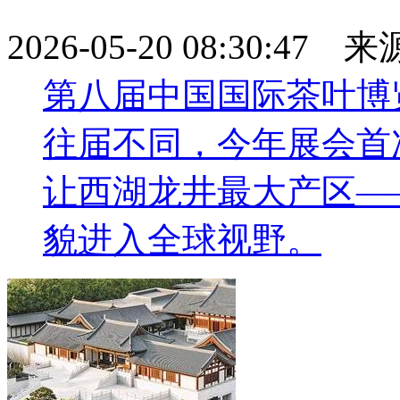
2026-05-20 08:30:47
第八届中国国际茶叶博
往届不同，今年展会首
让西湖龙井最大产区—
貌进入全球视野。