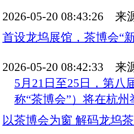
2026-05-20 08:43:26
首设龙坞展馆，茶博会“新
2026-05-20 08:42:33
5月21日至25日，第
称“茶博会”）将在杭州
以茶博会为窗 解码龙坞