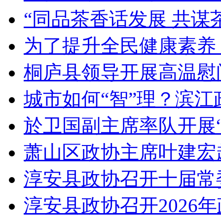
“同品茶香话发展 共谋茶
为了提升全民健康素养，
桐庐县领导开展高温慰问
城市如何“智”理？滨江政
於卫国副主席率队开展“
萧山区政协主席叶建宏
淳安县政协召开十届常委
淳安县政协召开2026年