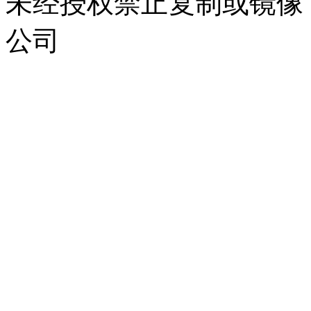
未经授权禁止复制或镜像
公司
浙公网安备 33010302000