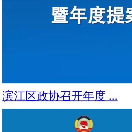
滨江区政协召开年度 ...