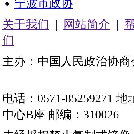
宁波市政协
关于我们
|
网站简介
|
们
主办：中国人民政治协商
05064261号-2
电话：0571-8525927
中心B座 邮编：310026