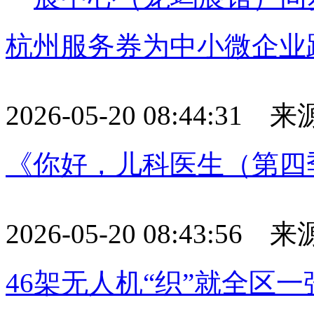
杭州服务券为中小微企业
2026-05-20 08:44:31
《你好，儿科医生（第四
2026-05-20 08:43:56
46架无人机“织”就全区一