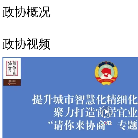
政协概况
政协视频