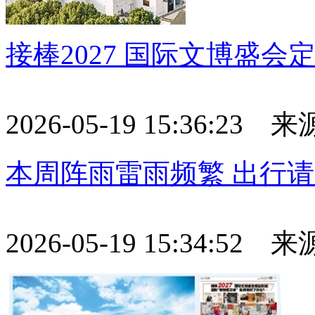
接棒2027 国际文博盛会定
2026-05-19 15:36:23
本周阵雨雷雨频繁 出行
2026-05-19 15:34:52