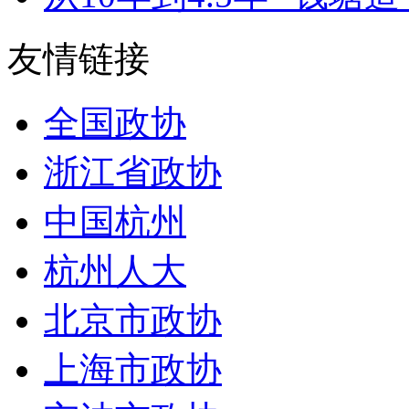
友情链接
全国政协
浙江省政协
中国杭州
杭州人大
北京市政协
上海市政协