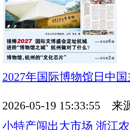
2027年国际博物馆日中
2026-05-19 15:33:55
小特产闯出大市场 浙江