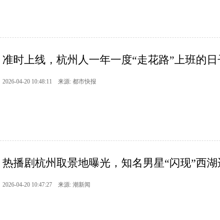
准时上线，杭州人一年一度“走花路”上班的日
2026-04-20 10:48:11 来源: 都市快报
热播剧杭州取景地曝光，知名男星“闪现”西湖
2026-04-20 10:47:27 来源: 潮新闻