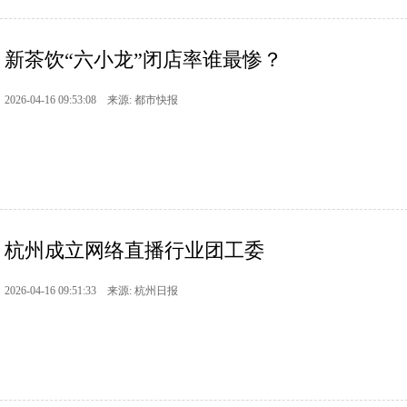
新茶饮“六小龙”闭店率谁最惨？
2026-04-16 09:53:08 来源: 都市快报
杭州成立网络直播行业团工委
2026-04-16 09:51:33 来源: 杭州日报