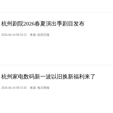
杭州剧院2026春夏演出季剧目发布
2026-04-16 09:54:25 来源: 杭州日报
杭州家电数码新一波以旧换新福利来了
2026-04-16 09:53:45 来源: 每日商报