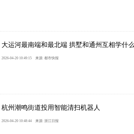
大运河最南端和最北端 拱墅和通州互相学什
2026-04-20 10:49:15 来源: 都市快报
杭州潮鸣街道投用智能清扫机器人
2026-04-20 10:48:44 来源: 浙江日报