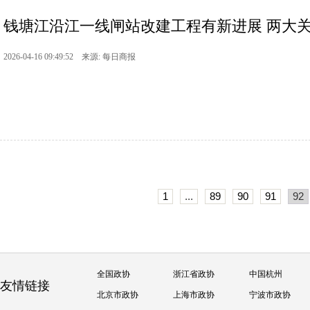
钱塘江沿江一线闸站改建工程有新进展 两大关键
2026-04-16 09:49:52 来源: 每日商报
1
...
89
90
91
92
全国政协
浙江省政协
中国杭州
友情链接
北京市政协
上海市政协
宁波市政协