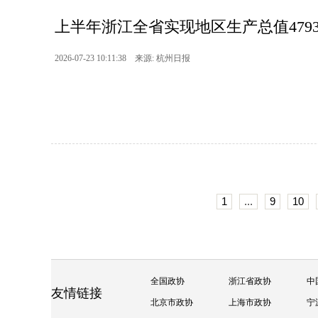
上半年浙江全省实现地区生产总值47937亿
2026-07-23 10:11:38 来源: 杭州日报
1
...
9
10
全国政协
浙江省政协
中
友情链接
北京市政协
上海市政协
宁