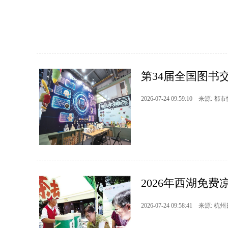
第34届全国图书
2026-07-24 09:59:10 来源: 都
2026年西湖免费
2026-07-24 09:58:41 来源: 杭