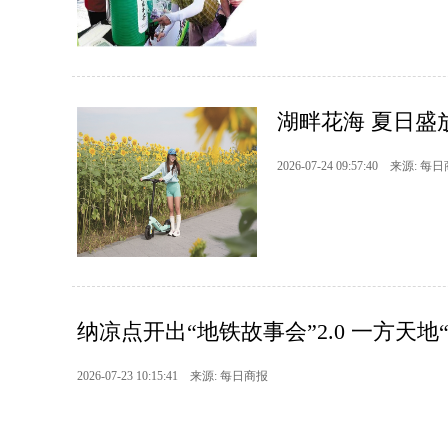
湖畔花海 夏日盛
2026-07-24 09:57:40 来源: 每
纳凉点开出“地铁故事会”2.0 一方天地
2026-07-23 10:15:41 来源: 每日商报