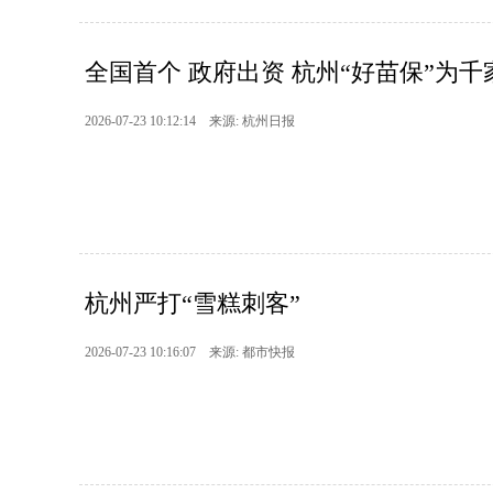
全国首个 政府出资 杭州“好苗保”为千
2026-07-23 10:12:14 来源: 杭州日报
杭州严打“雪糕刺客”
2026-07-23 10:16:07 来源: 都市快报