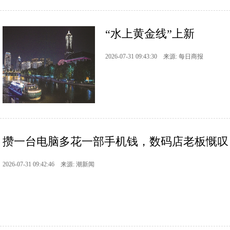
“水上黄金线”上新
2026-07-31 09:43:30 来源: 每日商报
攒一台电脑多花一部手机钱，数码店老板慨叹
2026-07-31 09:42:46 来源: 潮新闻