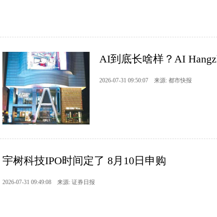
AI到底长啥样？AI Han
2026-07-31 09:50:07 来源: 都市快报
宇树科技IPO时间定了 8月10日申购
2026-07-31 09:49:08 来源: 证券日报