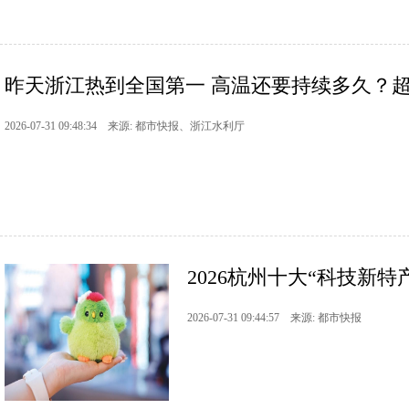
昨天浙江热到全国第一 高温还要持续多久？超强台
2026-07-31 09:48:34 来源: 都市快报、浙江水利厅
2026杭州十大“科技新特
2026-07-31 09:44:57 来源: 都市快报