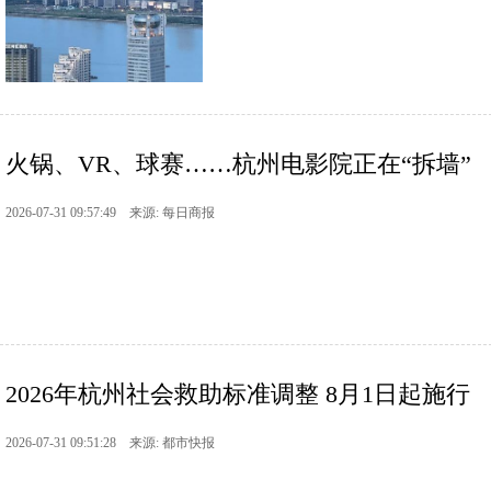
火锅、VR、球赛……杭州电影院正在“拆墙”
2026-07-31 09:57:49 来源: 每日商报
2026年杭州社会救助标准调整 8月1日起施行
2026-07-31 09:51:28 来源: 都市快报