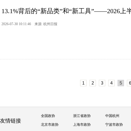
13.1%背后的“新品类”和“新工具”——2026上半
2026-07-30 10:11:46 来源: 杭州日报
1
2
3
4
5
全国政协
浙江省政协
中国杭州
友情链接
北京市政协
上海市政协
宁波市政协