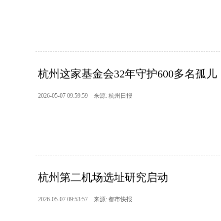
杭州这家基金会32年守护600多名孤儿
2026-05-07 09:59:59 来源: 杭州日报
杭州第二机场选址研究启动
2026-05-07 09:53:57 来源: 都市快报