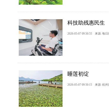
科技助残惠民生
2026-05-07 09:50:55 来源: 每
睡莲初绽
2026-05-07 09:50:15 来源: 杭