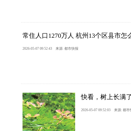
常住人口1270万人 杭州13个区县市怎
2026-05-07 09:52:43 来源: 都市快报
快看，树上长满了
2026-05-07 09:52:03 来源: 都