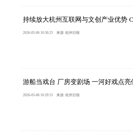
持续放大杭州互联网与文创产业优势 CP3
2026-05-06 10:30:25 来源: 杭州日报
游船当戏台 厂房变剧场 一河好戏点亮
2026-05-06 10:29:53 来源: 杭州日报