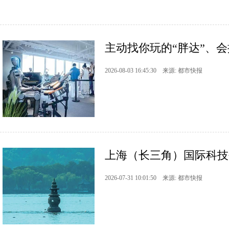
主动找你玩的“胖达”、会
2026-08-03 16:45:30 来源: 都市快报
上海（长三角）国际科技
2026-07-31 10:01:50 来源: 都市快报