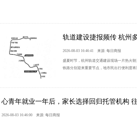
轨道建设捷报频传 杭州
2026-08-03 16:46:41 来源: 每日商报
盛夏时节，杭州轨道交通建设现场一片热火朝
铁路分别迎来重要节点，地市民出行便利度将
心青年就业一年后，家长选择回归托管机构 往后
2026-08-03 16:46:00 来源: 每日商报