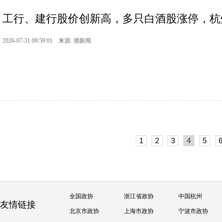
工行、建行股价创新高，多只白酒股涨停，杭州股
2026-07-31 09:59:01 来源: 潮新闻
1
2
3
4
5
全国政协
浙江省政协
中国杭州
友情链接
北京市政协
上海市政协
宁波市政协