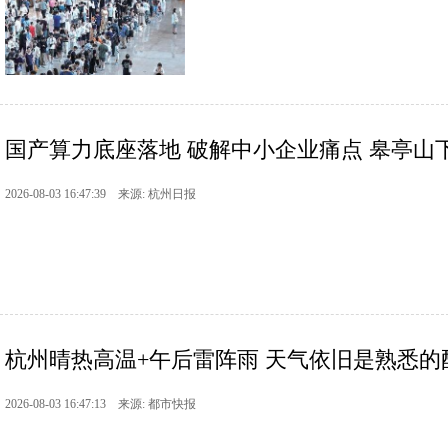
国产算力底座落地 破解中小企业痛点 皋亭山下
2026-08-03 16:47:39 来源: 杭州日报
杭州晴热高温+午后雷阵雨 天气依旧是熟悉的
2026-08-03 16:47:13 来源: 都市快报