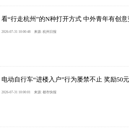
看“行走杭州”的N种打开方式 中外青年有创
2026-07-31 10:00:48 来源: 杭州日报
电动自行车“进楼入户”行为屡禁不止 奖励50元—1
2026-07-31 10:00:01 来源: 都市快报