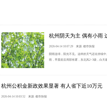
杭州阴天为主 偶有小雨
2026-04-14 10:07:29 来源: 都市快报
阴雨连绵，阳光不见。这样的天气还在持续中
雨，早晨前后局部有雾，东北风2~3级，白天最
杭州公积金新政效果显著 有人省下近10万元
2026-04-14 10:03:52 来源: 都市快报