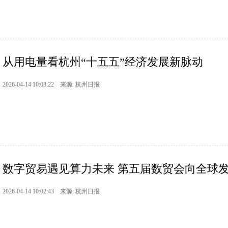
从用电量看杭州“十五五”经济发展新脉动
2026-04-14 10:03:22 来源: 杭州日报
数字贸易遇见算力未来 第五届数贸会向全球
2026-04-14 10:02:43 来源: 杭州日报