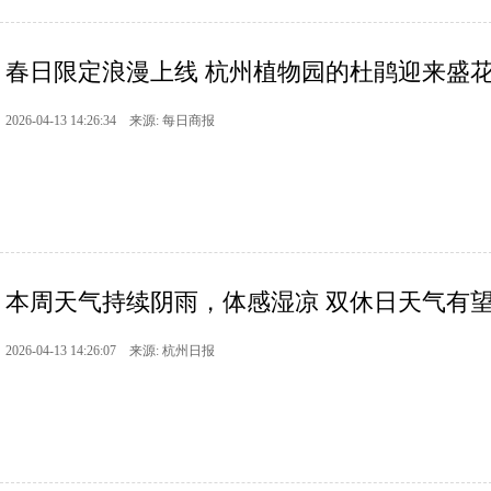
春日限定浪漫上线 杭州植物园的杜鹃迎来盛
2026-04-13 14:26:34 来源: 每日商报
本周天气持续阴雨，体感湿凉 双休日天气有
2026-04-13 14:26:07 来源: 杭州日报