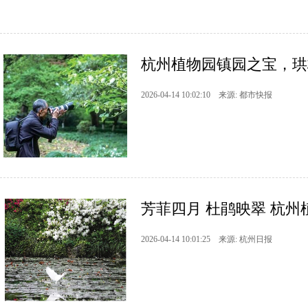
杭州植物园镇园之宝，珙
2026-04-14 10:02:10 来源: 都市快报
芳菲四月 杜鹃映翠 杭
2026-04-14 10:01:25 来源: 杭州日报