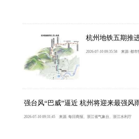
杭州地铁五期推进
2026-07-10 09:35:58 来源: 都
强台风“巴威”逼近 杭州将迎来最强风
2026-07-10 09:31:45 来源: 每日商报、浙江省气象台、浙江水利厅