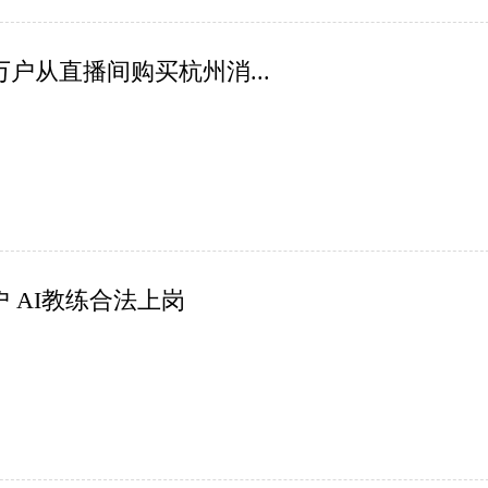
户从直播间购买杭州消...
 AI教练合法上岗