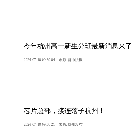
今年杭州高一新生分班最新消息来了
2026-07-10 09:39:04 来源: 都市快报
芯片总部，接连落子杭州！
2026-07-10 09:38:21 来源: 杭州发布