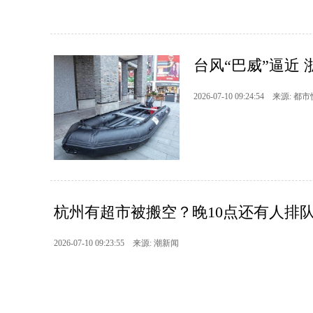
台风“巴威”逼近
2026-07-10 09:24:54 来源: 都
杭州有超市被搬空？晚10点还有人排队
2026-07-10 09:23:55 来源: 潮新闻