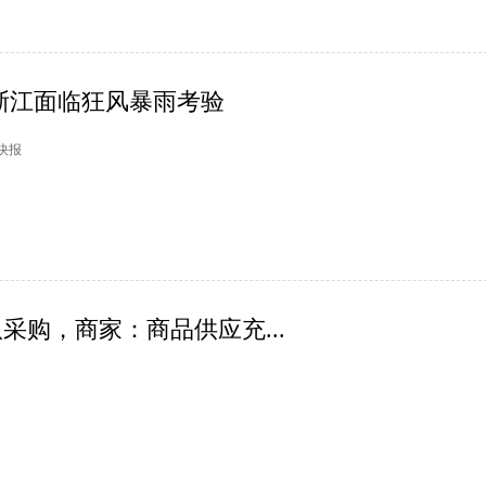
 浙江面临狂风暴雨考验
市快报
采购，商家：商品供应充...