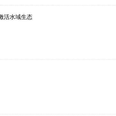
种激活水域生态