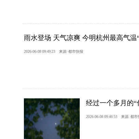
雨水登场 天气凉爽 今明杭州最高气温“
2026-06-08 09:49:23 来源: 都市快报
经过一个多月的“你
2026-06-08 09:46:53 来源: 都