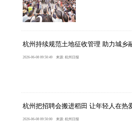
杭州持续规范土地征收管理 助力城乡
2026-06-08 09:50:49 来源: 杭州日报
杭州把招聘会搬进稻田 让年轻人在热爱的地
2026-06-08 09:50:00 来源: 杭州日报