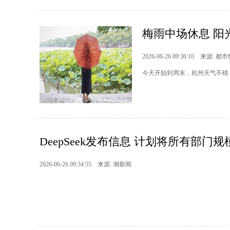
梅雨中场休息 阳
2026-06-26 09:36:10 来源: 都
今天开始到周末，杭州天气不错
DeepSeek发布信息 计划将所有部门
2026-06-26 09:34:55 来源: 潮新闻