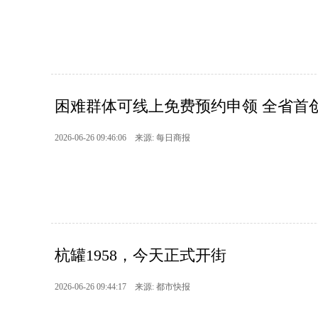
困难群体可线上免费预约申领 全省首创
2026-06-26 09:46:06 来源: 每日商报
杭罐1958，今天正式开街
2026-06-26 09:44:17 来源: 都市快报