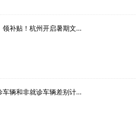
领补贴！杭州开启暑期文...
车辆和非就诊车辆差别计...