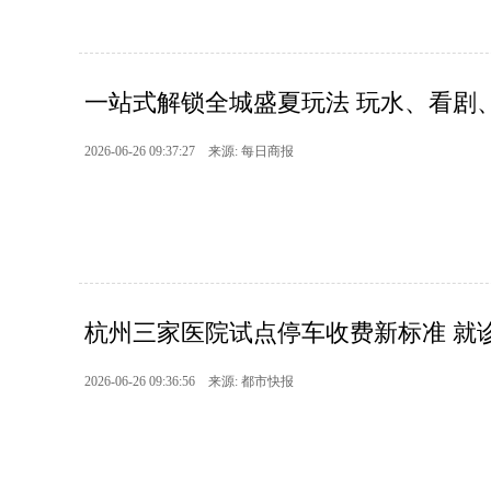
一站式解锁全城盛夏玩法 玩水、看剧、
2026-06-26 09:37:27 来源: 每日商报
杭州三家医院试点停车收费新标准 就诊
2026-06-26 09:36:56 来源: 都市快报