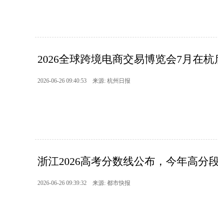
2026全球跨境电商交易博览会7月在杭
2026-06-26 09:40:53 来源: 杭州日报
浙江2026高考分数线公布，今年高分段
2026-06-26 09:39:32 来源: 都市快报