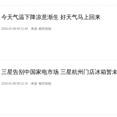
今天气温下降凉意渐生 好天气马上回来
2026-05-08 09:52:49 来源: 都市快报
三星告别中国家电市场 三星杭州门店冰箱暂未
2026-05-08 09:52:18 来源: 都市快报