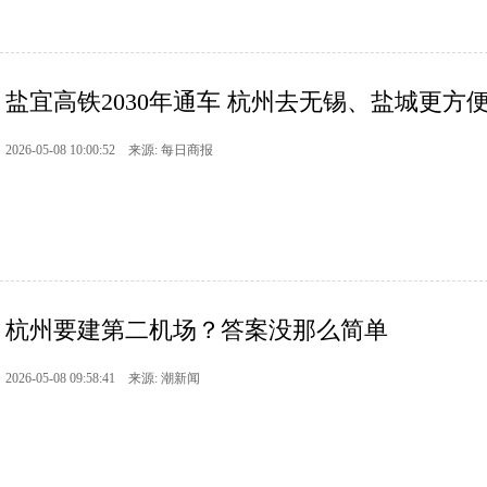
盐宜高铁2030年通车 杭州去无锡、盐城更方
2026-05-08 10:00:52 来源: 每日商报
杭州要建第二机场？答案没那么简单
2026-05-08 09:58:41 来源: 潮新闻