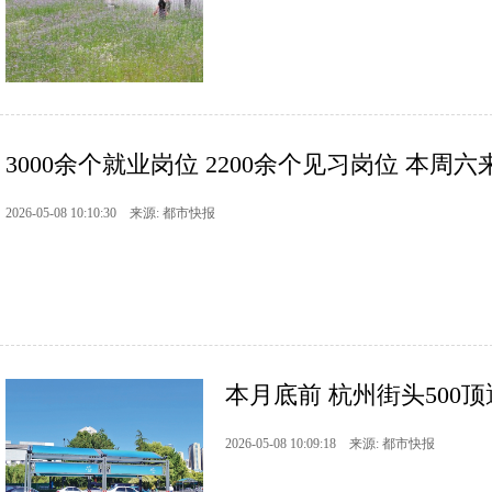
3000余个就业岗位 2200余个见习岗位 本周六来
2026-05-08 10:10:30 来源: 都市快报
本月底前 杭州街头500
2026-05-08 10:09:18 来源: 都市快报