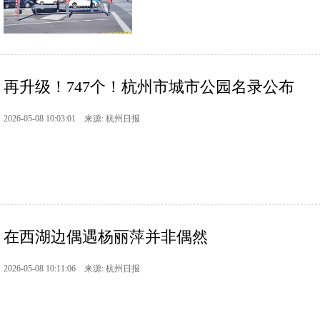
再升级！747个！杭州市城市公园名录公布
2026-05-08 10:03:01 来源: 杭州日报
在西湖边偶遇杨丽萍并非偶然
2026-05-08 10:11:06 来源: 杭州日报