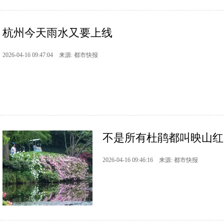
杭州今天雨水又要上线
2026-04-16 09:47:04 来源: 都市快报
不是所有杜鹃都叫映山红
2026-04-16 09:46:16 来源: 都市快报