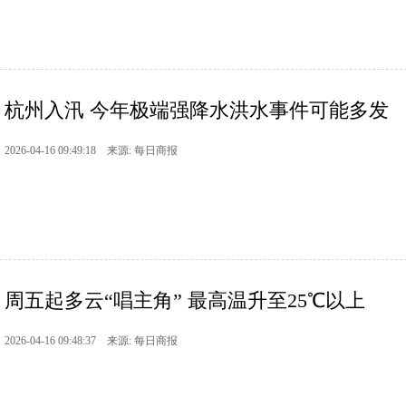
杭州入汛 今年极端强降水洪水事件可能多发
2026-04-16 09:49:18 来源: 每日商报
周五起多云“唱主角” 最高温升至25℃以上
2026-04-16 09:48:37 来源: 每日商报