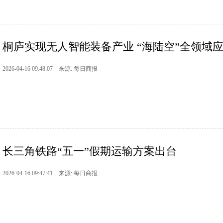
桐庐实现无人智能装备产业 “海陆空”全领域
2026-04-16 09:48:07 来源: 每日商报
长三角铁路“五一”假期运输方案出台
2026-04-16 09:47:41 来源: 每日商报