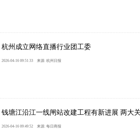
杭州成立网络直播行业团工委
2026-04-16 09:51:33 来源: 杭州日报
钱塘江沿江一线闸站改建工程有新进展 两大关键
2026-04-16 09:49:52 来源: 每日商报