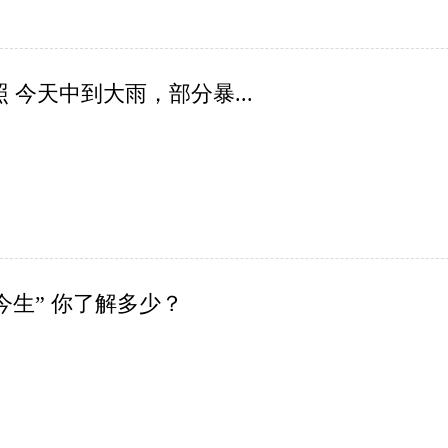
今天中到大雨，部分暴...
生” 你了解多少？