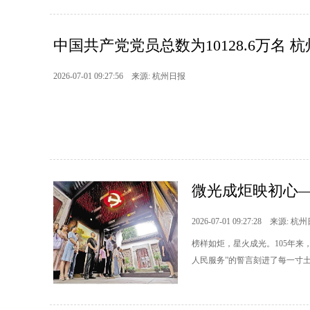
中国共产党党员总数为10128.6万名 杭州
2026-07-01 09:27:56 来源: 杭州日报
微光成炬映初心—
2026-07-01 09:27:28 来源: 杭
榜样如炬，星火成光。105年
人民服务”的誓言刻进了每一寸