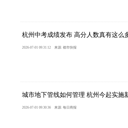
杭州中考成绩发布 高分人数真有这么多
2026-07-01 09:31:12 来源: 都市快报
城市地下管线如何管理 杭州今起实施
2026-07-01 09:30:36 来源: 每日商报