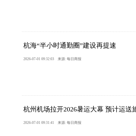
杭海“半小时通勤圈”建设再提速
2026-07-01 09:32:03 来源: 每日商报
杭州机场拉开2026暑运大幕 预计运送
2026-07-01 09:31:41 来源: 每日商报