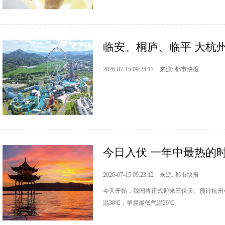
临安、桐庐、临平 大杭
2026-07-15 09:24:17 来源: 都市快报
今日入伏 一年中最热的
2026-07-15 09:23:12 来源: 都市快报
今天开始，我国将正式迎来三伏天。预计杭州
温38℃，早晨最低气温29℃。