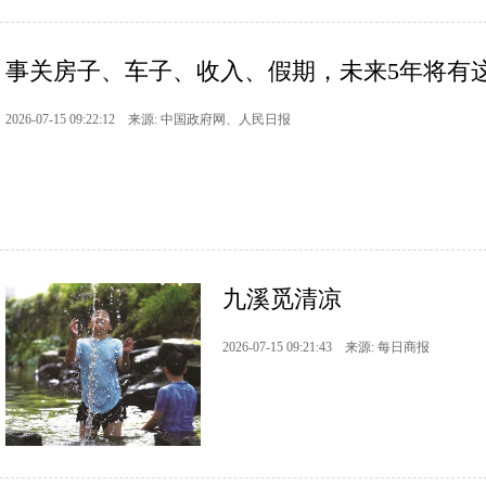
事关房子、车子、收入、假期，未来5年将有
2026-07-15 09:22:12 来源: 中国政府网、人民日报
九溪觅清凉
2026-07-15 09:21:43 来源: 每日商报