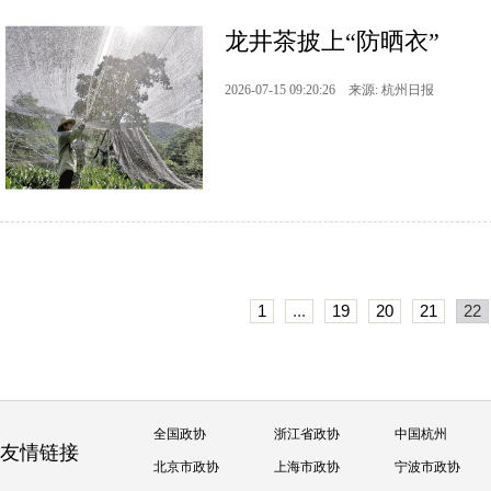
龙井茶披上“防晒衣”
2026-07-15 09:20:26 来源: 杭州日报
1
...
19
20
21
22
全国政协
浙江省政协
中国杭州
友情链接
北京市政协
上海市政协
宁波市政协