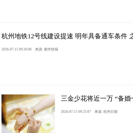
杭州地铁12号线建设提速 明年具备通车条件 之
2026-07-15 09:26:00 来源: 都市快报
三金少花将近一万 “备婚一
2026-07-15 09:25:07 来源: 杭州日报